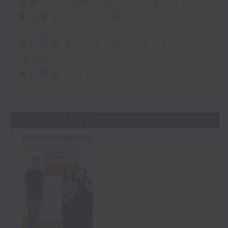
足本 Full (HKT 13:05 - 16:00)
第一部份 Part 1 (HKT 13:05 -
14:00)
第二部份 Part 2 (HKT 14:04 -
15:00)
第三部份 Part 3 (HKT 15:04 -
16:00)
02/08/2026