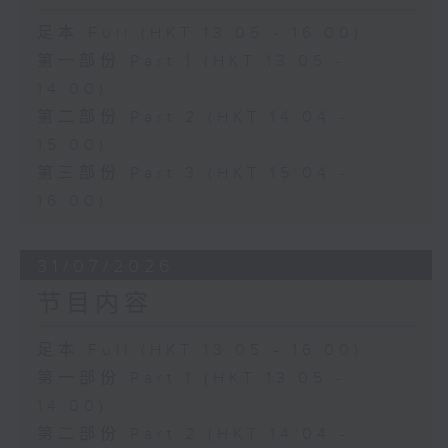
足本 Full (HKT 13:05 - 16:00)
第一部份 Part 1 (HKT 13:05 -
14:00)
第二部份 Part 2 (HKT 14:04 -
15:00)
第三部份 Part 3 (HKT 15:04 -
16:00)
31/07/2026
节目内容
足本 Full (HKT 13:05 - 16:00)
第一部份 Part 1 (HKT 13:05 -
14:00)
第二部份 Part 2 (HKT 14:04 -