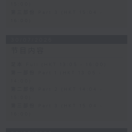
15:00)
第三部份 Part 3 (HKT 15:04 -
16:00)
30/07/2026
节目内容
足本 Full (HKT 13:05 - 16:00)
第一部份 Part 1 (HKT 13:05 -
14:00)
第二部份 Part 2 (HKT 14:04 -
15:00)
第三部份 Part 3 (HKT 15:04 -
16:00)