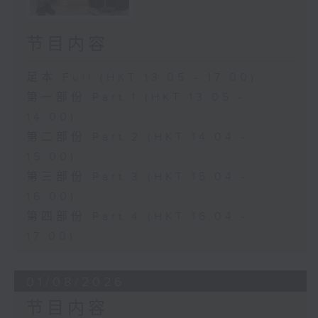
节目内容
足本 Full (HKT 13:05 - 17:00)
第一部份 Part 1 (HKT 13:05 -
14:00)
第二部份 Part 2 (HKT 14:04 -
15:00)
第三部份 Part 3 (HKT 15:04 -
16:00)
第四部份 Part 4 (HKT 16:04 -
17:00)
01/08/2026
节目内容