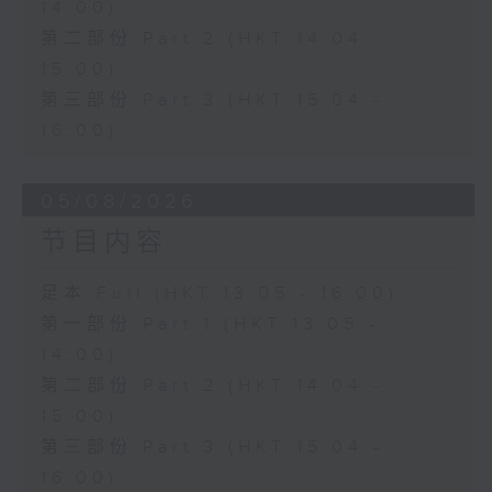
14:00)
第二部份 Part 2 (HKT 14:04 -
15:00)
第三部份 Part 3 (HKT 15:04 -
16:00)
05/08/2026
节目内容
足本 Full (HKT 13:05 - 16:00)
第一部份 Part 1 (HKT 13:05 -
14:00)
第二部份 Part 2 (HKT 14:04 -
15:00)
第三部份 Part 3 (HKT 15:04 -
16:00)