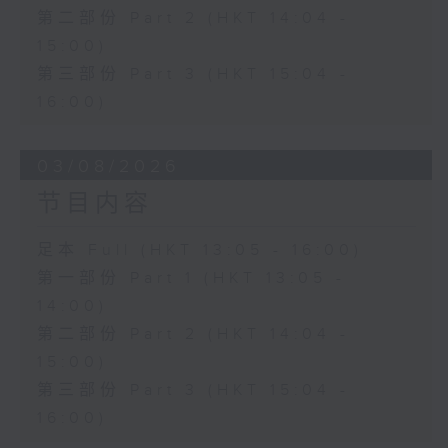
第二部份 Part 2 (HKT 14:04 -
15:00)
第三部份 Part 3 (HKT 15:04 -
16:00)
03/08/2026
节目内容
足本 Full (HKT 13:05 - 16:00)
第一部份 Part 1 (HKT 13:05 -
14:00)
第二部份 Part 2 (HKT 14:04 -
15:00)
第三部份 Part 3 (HKT 15:04 -
16:00)