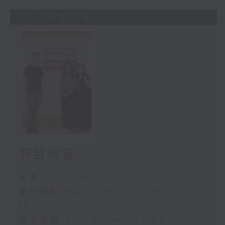
02/08/2026
节目内容
足本 Full (HKT 13:05 - 17:00)
第一部份 Part 1 (HKT 13:05 -
14:00)
第二部份 Part 2 (HKT 14:04 -