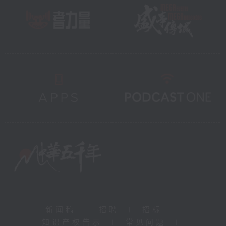
新闻稿
|
招聘
|
招标
|
知识产权告示
|
常见问题
|