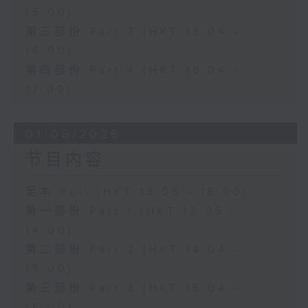
15:00)
第三部份 Part 3 (HKT 15:04 -
16:00)
第四部份 Part 4 (HKT 16:04 -
17:00)
01/08/2026
节目内容
足本 Full (HKT 13:05 - 16:00)
第一部份 Part 1 (HKT 13:05 -
14:00)
第二部份 Part 2 (HKT 14:04 -
15:00)
第三部份 Part 3 (HKT 15:04 -
16:00)