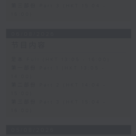
第三部份 Part 3 (HKT 15:04 -
16:00)
06/08/2026
节目内容
足本 Full (HKT 13:05 - 16:00)
第一部份 Part 1 (HKT 13:05 -
14:00)
第二部份 Part 2 (HKT 14:04 -
15:00)
第三部份 Part 3 (HKT 15:04 -
16:00)
05/08/2026