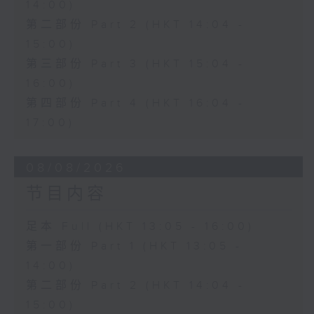
14:00)
第二部份 Part 2 (HKT 14:04 -
15:00)
第三部份 Part 3 (HKT 15:04 -
16:00)
第四部份 Part 4 (HKT 16:04 -
17:00)
08/08/2026
节目内容
足本 Full (HKT 13:05 - 16:00)
第一部份 Part 1 (HKT 13:05 -
14:00)
第二部份 Part 2 (HKT 14:04 -
15:00)