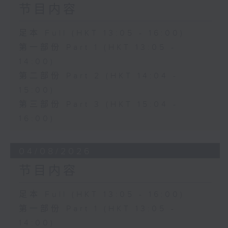
节目内容
足本 Full (HKT 13:05 - 16:00)
第一部份 Part 1 (HKT 13:05 -
14:00)
第二部份 Part 2 (HKT 14:04 -
15:00)
第三部份 Part 3 (HKT 15:04 -
16:00)
04/08/2026
节目内容
足本 Full (HKT 13:05 - 16:00)
第一部份 Part 1 (HKT 13:05 -
14:00)