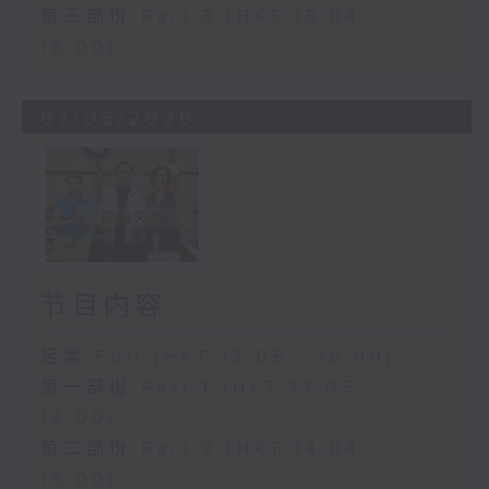
第三部份 Part 3 (HKT 15:04 -
16:00)
07/08/2026
节目内容
足本 Full (HKT 13:05 - 16:00)
第一部份 Part 1 (HKT 13:05 -
14:00)
第二部份 Part 2 (HKT 14:04 -
15:00)