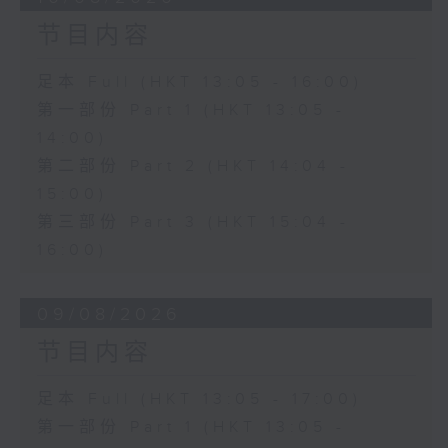
节目内容
足本 Full (HKT 13:05 - 16:00)
第一部份 Part 1 (HKT 13:05 -
14:00)
第二部份 Part 2 (HKT 14:04 -
15:00)
第三部份 Part 3 (HKT 15:04 -
16:00)
09/08/2026
节目内容
足本 Full (HKT 13:05 - 17:00)
第一部份 Part 1 (HKT 13:05 -