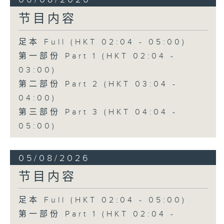
节目内容
足本 Full (HKT 02:04 - 05:00)
第一部份 Part 1 (HKT 02:04 -
03:00)
第二部份 Part 2 (HKT 03:04 -
04:00)
第三部份 Part 3 (HKT 04:04 -
05:00)
05/08/2026
节目内容
足本 Full (HKT 02:04 - 05:00)
第一部份 Part 1 (HKT 02:04 -