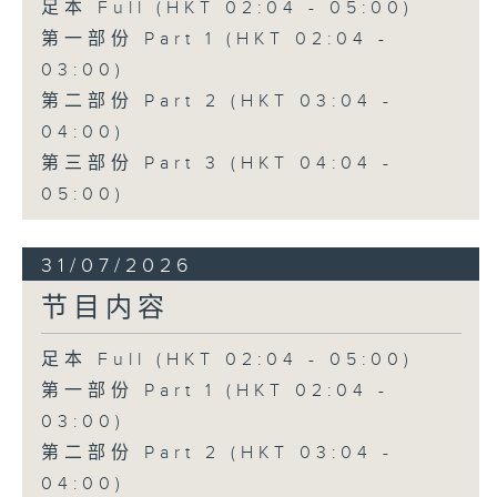
足本 Full (HKT 02:04 - 05:00)
第一部份 Part 1 (HKT 02:04 -
03:00)
第二部份 Part 2 (HKT 03:04 -
04:00)
第三部份 Part 3 (HKT 04:04 -
05:00)
31/07/2026
节目内容
足本 Full (HKT 02:04 - 05:00)
第一部份 Part 1 (HKT 02:04 -
03:00)
第二部份 Part 2 (HKT 03:04 -
04:00)