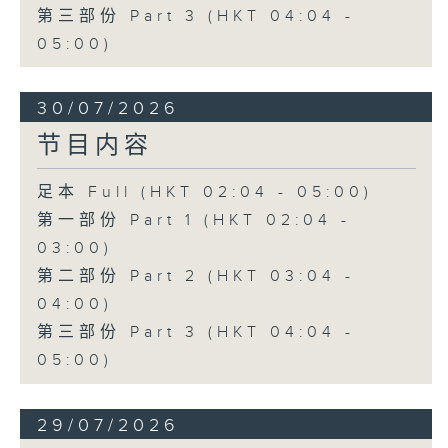
第三部份 Part 3 (HKT 04:04 -
05:00)
30/07/2026
节目内容
足本 Full (HKT 02:04 - 05:00)
第一部份 Part 1 (HKT 02:04 -
03:00)
第二部份 Part 2 (HKT 03:04 -
04:00)
第三部份 Part 3 (HKT 04:04 -
05:00)
29/07/2026