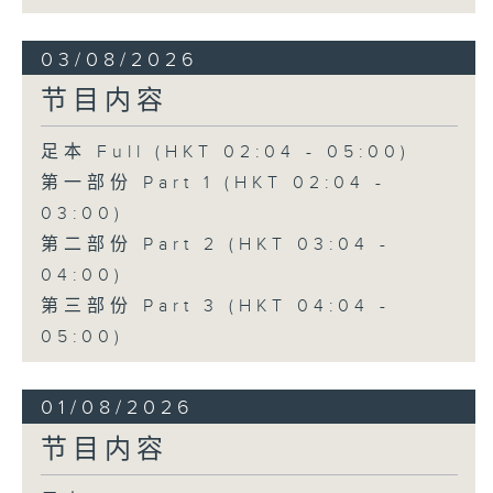
03/08/2026
节目内容
足本 Full (HKT 02:04 - 05:00)
第一部份 Part 1 (HKT 02:04 -
03:00)
第二部份 Part 2 (HKT 03:04 -
04:00)
第三部份 Part 3 (HKT 04:04 -
05:00)
01/08/2026
节目内容