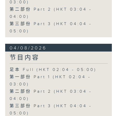
03:00)
第二部份 Part 2 (HKT 03:04 -
04:00)
第三部份 Part 3 (HKT 04:04 -
05:00)
04/08/2026
节目内容
足本 Full (HKT 02:04 - 05:00)
第一部份 Part 1 (HKT 02:04 -
03:00)
第二部份 Part 2 (HKT 03:04 -
04:00)
第三部份 Part 3 (HKT 04:04 -
05:00)