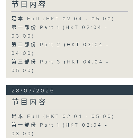
节目内容
足本 Full (HKT 02:04 - 05:00)
第一部份 Part 1 (HKT 02:04 -
03:00)
第二部份 Part 2 (HKT 03:04 -
04:00)
第三部份 Part 3 (HKT 04:04 -
05:00)
28/07/2026
节目内容
足本 Full (HKT 02:04 - 05:00)
第一部份 Part 1 (HKT 02:04 -
03:00)