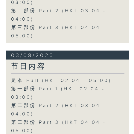
03:00)
第二部份 Part 2 (HKT 03:04 -
04:00)
第三部份 Part 3 (HKT 04:04 -
05:00)
03/08/2026
节目内容
足本 Full (HKT 02:04 - 05:00)
第一部份 Part 1 (HKT 02:04 -
03:00)
第二部份 Part 2 (HKT 03:04 -
04:00)
第三部份 Part 3 (HKT 04:04 -
05:00)