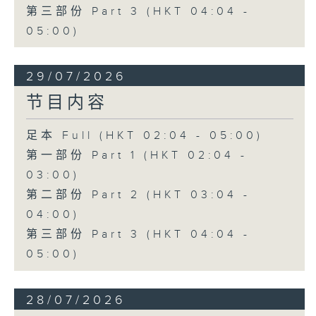
第三部份 Part 3 (HKT 04:04 -
05:00)
29/07/2026
节目内容
足本 Full (HKT 02:04 - 05:00)
第一部份 Part 1 (HKT 02:04 -
03:00)
第二部份 Part 2 (HKT 03:04 -
04:00)
第三部份 Part 3 (HKT 04:04 -
05:00)
28/07/2026