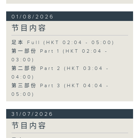
01/08/2026
节目内容
足本 Full (HKT 02:04 - 05:00)
第一部份 Part 1 (HKT 02:04 -
03:00)
第二部份 Part 2 (HKT 03:04 -
04:00)
第三部份 Part 3 (HKT 04:04 -
05:00)
31/07/2026
节目内容