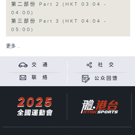
第二部份 Part 2 (HKT 03:04 -
04:00)
第三部份 Part 3 (HKT 04:04 -
05:00)
更多 ...
交 通
社 交
联 络
公众回馈