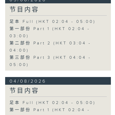
节目内容
足本 Full (HKT 02:04 - 05:00)
第一部份 Part 1 (HKT 02:04 -
03:00)
第二部份 Part 2 (HKT 03:04 -
04:00)
第三部份 Part 3 (HKT 04:04 -
05:00)
04/08/2026
节目内容
足本 Full (HKT 02:04 - 05:00)
第一部份 Part 1 (HKT 02:04 -