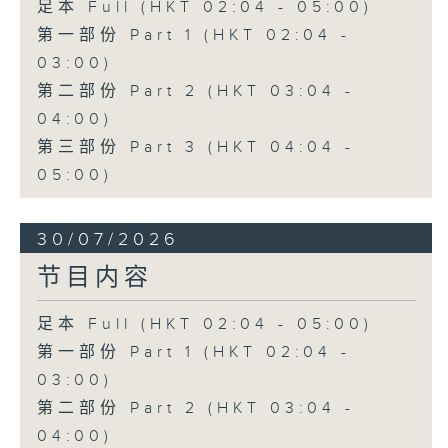
足本 Full (HKT 02:04 - 05:00)
第一部份 Part 1 (HKT 02:04 -
03:00)
第二部份 Part 2 (HKT 03:04 -
04:00)
第三部份 Part 3 (HKT 04:04 -
05:00)
30/07/2026
节目内容
足本 Full (HKT 02:04 - 05:00)
第一部份 Part 1 (HKT 02:04 -
03:00)
第二部份 Part 2 (HKT 03:04 -
04:00)