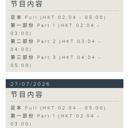
节目内容
足本 Full (HKT 02:04 - 05:00)
第一部份 Part 1 (HKT 02:04 -
03:00)
第二部份 Part 2 (HKT 03:04 -
04:00)
第三部份 Part 3 (HKT 04:04 -
05:00)
27/07/2026
节目内容
足本 Full (HKT 02:04 - 05:00)
第一部份 Part 1 (HKT 02:04 -
03:00)