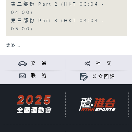
第二部份 Part 2 (HKT 03:04 -
04:00)
第三部份 Part 3 (HKT 04:04 -
05:00)
更多 ...
交 通
社 交
联 络
公众回馈