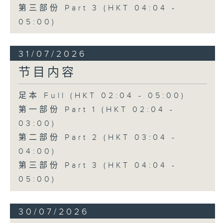
第三部份 Part 3 (HKT 04:04 -
05:00)
31/07/2026
节目内容
足本 Full (HKT 02:04 - 05:00)
第一部份 Part 1 (HKT 02:04 -
03:00)
第二部份 Part 2 (HKT 03:04 -
04:00)
第三部份 Part 3 (HKT 04:04 -
05:00)
30/07/2026