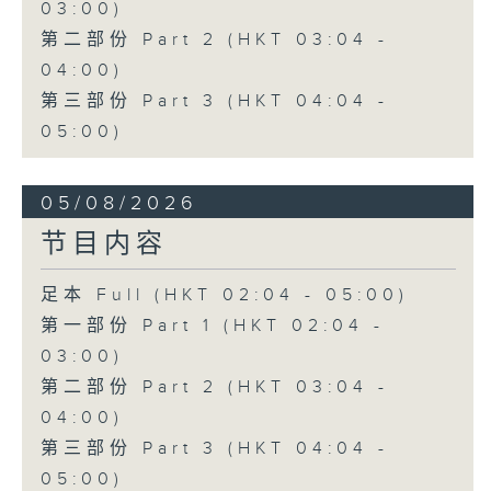
03:00)
第二部份 Part 2 (HKT 03:04 -
04:00)
第三部份 Part 3 (HKT 04:04 -
05:00)
05/08/2026
节目内容
足本 Full (HKT 02:04 - 05:00)
第一部份 Part 1 (HKT 02:04 -
03:00)
第二部份 Part 2 (HKT 03:04 -
04:00)
第三部份 Part 3 (HKT 04:04 -
05:00)