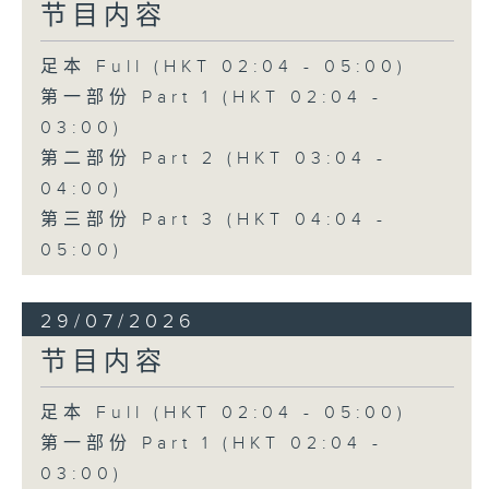
节目内容
足本 Full (HKT 02:04 - 05:00)
第一部份 Part 1 (HKT 02:04 -
03:00)
第二部份 Part 2 (HKT 03:04 -
04:00)
第三部份 Part 3 (HKT 04:04 -
05:00)
29/07/2026
节目内容
足本 Full (HKT 02:04 - 05:00)
第一部份 Part 1 (HKT 02:04 -
03:00)