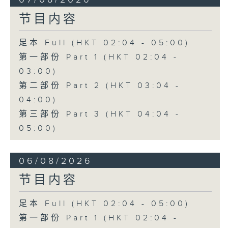
节目内容
足本 Full (HKT 02:04 - 05:00)
第一部份 Part 1 (HKT 02:04 -
03:00)
第二部份 Part 2 (HKT 03:04 -
04:00)
第三部份 Part 3 (HKT 04:04 -
05:00)
06/08/2026
节目内容
足本 Full (HKT 02:04 - 05:00)
第一部份 Part 1 (HKT 02:04 -