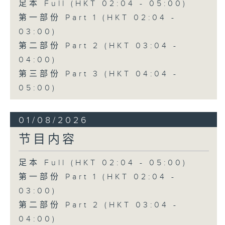
足本 Full (HKT 02:04 - 05:00)
第一部份 Part 1 (HKT 02:04 -
03:00)
第二部份 Part 2 (HKT 03:04 -
04:00)
第三部份 Part 3 (HKT 04:04 -
05:00)
01/08/2026
节目内容
足本 Full (HKT 02:04 - 05:00)
第一部份 Part 1 (HKT 02:04 -
03:00)
第二部份 Part 2 (HKT 03:04 -
04:00)