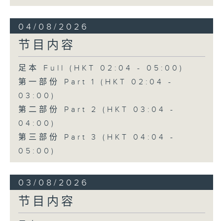
04/08/2026
节目内容
足本 Full (HKT 02:04 - 05:00)
第一部份 Part 1 (HKT 02:04 -
03:00)
第二部份 Part 2 (HKT 03:04 -
04:00)
第三部份 Part 3 (HKT 04:04 -
05:00)
03/08/2026
节目内容