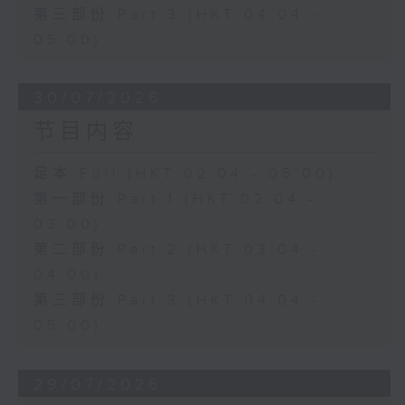
第三部份 Part 3 (HKT 04:04 -
05:00)
30/07/2026
节目内容
足本 Full (HKT 02:04 - 05:00)
第一部份 Part 1 (HKT 02:04 -
03:00)
第二部份 Part 2 (HKT 03:04 -
04:00)
第三部份 Part 3 (HKT 04:04 -
05:00)
29/07/2026