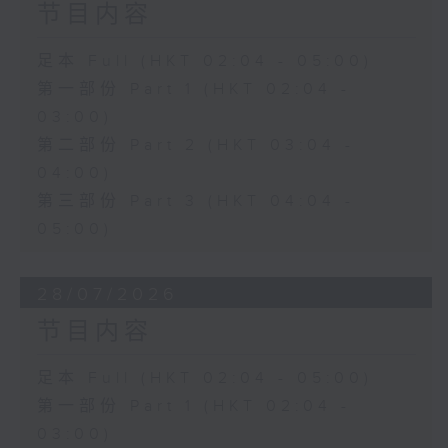
节目内容
足本 Full (HKT 02:04 - 05:00)
第一部份 Part 1 (HKT 02:04 -
03:00)
第二部份 Part 2 (HKT 03:04 -
04:00)
第三部份 Part 3 (HKT 04:04 -
05:00)
28/07/2026
节目内容
足本 Full (HKT 02:04 - 05:00)
第一部份 Part 1 (HKT 02:04 -
03:00)