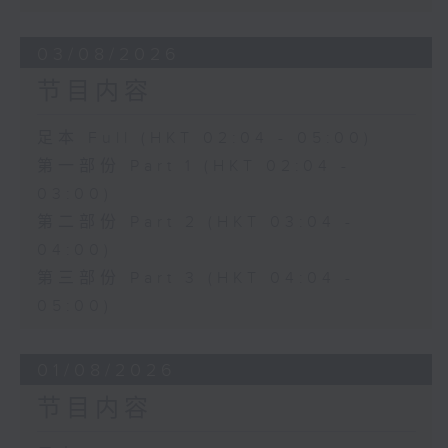
03/08/2026
节目内容
足本 Full (HKT 02:04 - 05:00)
第一部份 Part 1 (HKT 02:04 -
03:00)
第二部份 Part 2 (HKT 03:04 -
04:00)
第三部份 Part 3 (HKT 04:04 -
05:00)
01/08/2026
节目内容