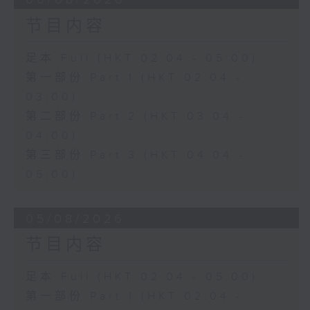
节目内容
足本 Full (HKT 02:04 - 05:00)
第一部份 Part 1 (HKT 02:04 -
03:00)
第二部份 Part 2 (HKT 03:04 -
04:00)
第三部份 Part 3 (HKT 04:04 -
05:00)
05/08/2026
节目内容
足本 Full (HKT 02:04 - 05:00)
第一部份 Part 1 (HKT 02:04 -