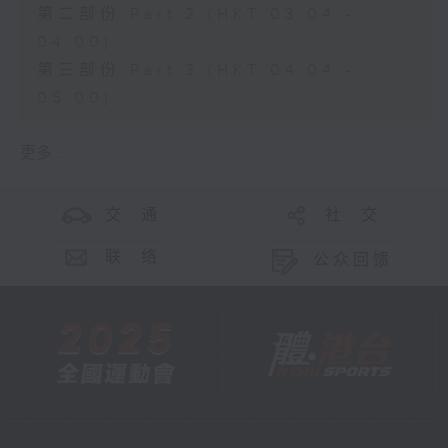
第二部份 Part 2 (HKT 03:04 -
04:00)
第三部份 Part 3 (HKT 04:04 -
05:00)
更多 ...
交 通
社 交
联 络
公众回馈