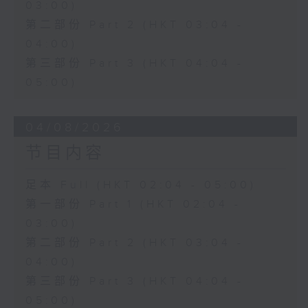
03:00)
第二部份 Part 2 (HKT 03:04 -
04:00)
第三部份 Part 3 (HKT 04:04 -
05:00)
04/08/2026
节目内容
足本 Full (HKT 02:04 - 05:00)
第一部份 Part 1 (HKT 02:04 -
03:00)
第二部份 Part 2 (HKT 03:04 -
04:00)
第三部份 Part 3 (HKT 04:04 -
05:00)