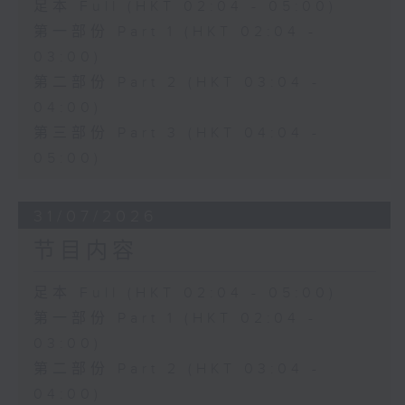
足本 Full (HKT 02:04 - 05:00)
第一部份 Part 1 (HKT 02:04 -
03:00)
第二部份 Part 2 (HKT 03:04 -
04:00)
第三部份 Part 3 (HKT 04:04 -
05:00)
31/07/2026
节目内容
足本 Full (HKT 02:04 - 05:00)
第一部份 Part 1 (HKT 02:04 -
03:00)
第二部份 Part 2 (HKT 03:04 -
04:00)