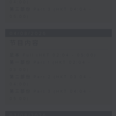
04:00)
第三部份 Part 3 (HKT 04:04 -
05:00)
04/08/2026
节目内容
足本 Full (HKT 02:04 - 05:00)
第一部份 Part 1 (HKT 02:04 -
03:00)
第二部份 Part 2 (HKT 03:04 -
04:00)
第三部份 Part 3 (HKT 04:04 -
05:00)
03/08/2026