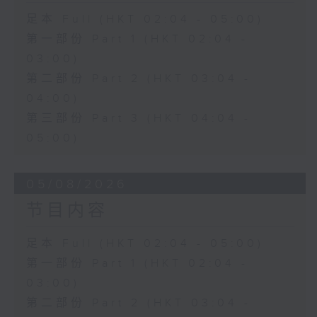
足本 Full (HKT 02:04 - 05:00)
第一部份 Part 1 (HKT 02:04 -
03:00)
第二部份 Part 2 (HKT 03:04 -
04:00)
第三部份 Part 3 (HKT 04:04 -
05:00)
05/08/2026
节目内容
足本 Full (HKT 02:04 - 05:00)
第一部份 Part 1 (HKT 02:04 -
03:00)
第二部份 Part 2 (HKT 03:04 -