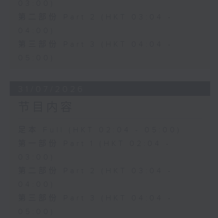
03:00)
第二部份 Part 2 (HKT 03:04 -
04:00)
第三部份 Part 3 (HKT 04:04 -
05:00)
31/07/2026
节目内容
足本 Full (HKT 02:04 - 05:00)
第一部份 Part 1 (HKT 02:04 -
03:00)
第二部份 Part 2 (HKT 03:04 -
04:00)
第三部份 Part 3 (HKT 04:04 -
05:00)