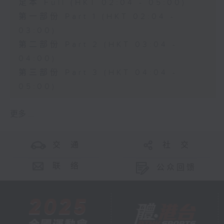
足本 Full (HKT 02:04 - 05:00)
第一部份 Part 1 (HKT 02:04 -
03:00)
第二部份 Part 2 (HKT 03:04 -
04:00)
第三部份 Part 3 (HKT 04:04 -
05:00)
更多 ...
交 通
社 交
联 络
公众回馈