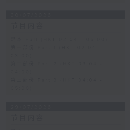
30/07/2026
节目内容
足本 Full (HKT 02:04 - 05:00)
第一部份 Part 1 (HKT 02:04 -
03:00)
第二部份 Part 2 (HKT 03:04 -
04:00)
第三部份 Part 3 (HKT 04:04 -
05:00)
29/07/2026
节目内容