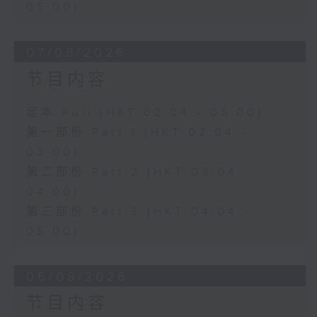
05:00)
07/08/2026
节目内容
足本 Full (HKT 02:04 - 05:00)
第一部份 Part 1 (HKT 02:04 -
03:00)
第二部份 Part 2 (HKT 03:04 -
04:00)
第三部份 Part 3 (HKT 04:04 -
05:00)
06/08/2026
节目内容