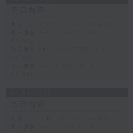
节目内容
足本 Full (HKT 02:04 - 05:00)
第一部份 Part 1 (HKT 02:04 -
03:00)
第二部份 Part 2 (HKT 03:04 -
04:00)
第三部份 Part 3 (HKT 04:04 -
05:00)
01/08/2026
节目内容
足本 Full (HKT 02:04 - 05:00)
第一部份 Part 1 (HKT 02:04 -