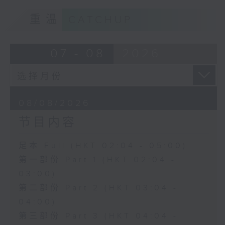
重温
CATCHUP
07 - 08
2026
08/08/2026
节目内容
足本 Full (HKT 02:04 - 05:00)
第一部份 Part 1 (HKT 02:04 -
03:00)
第二部份 Part 2 (HKT 03:04 -
04:00)
第三部份 Part 3 (HKT 04:04 -