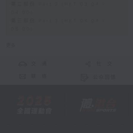
第二部份 Part 2 (HKT 03:04 -
04:00)
第三部份 Part 3 (HKT 04:04 -
05:00)
更多 ...
交 通
社 交
联 络
公众回馈