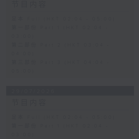
节目内容
足本 Full (HKT 02:04 - 05:00)
第一部份 Part 1 (HKT 02:04 -
03:00)
第二部份 Part 2 (HKT 03:04 -
04:00)
第三部份 Part 3 (HKT 04:04 -
05:00)
29/07/2026
节目内容
足本 Full (HKT 02:04 - 05:00)
第一部份 Part 1 (HKT 02:04 -
03:00)