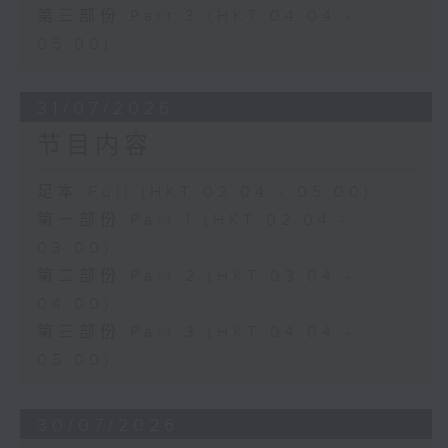
第三部份 Part 3 (HKT 04:04 -
05:00)
31/07/2026
节目内容
足本 Full (HKT 02:04 - 05:00)
第一部份 Part 1 (HKT 02:04 -
03:00)
第二部份 Part 2 (HKT 03:04 -
04:00)
第三部份 Part 3 (HKT 04:04 -
05:00)
30/07/2026