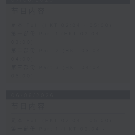
节目内容
足本 Full (HKT 02:04 - 05:00)
第一部份 Part 1 (HKT 02:04 -
03:00)
第二部份 Part 2 (HKT 03:04 -
04:00)
第三部份 Part 3 (HKT 04:04 -
05:00)
06/08/2026
节目内容
足本 Full (HKT 02:04 - 05:00)
第一部份 Part 1 (HKT 02:04 -