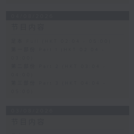
04/08/2026
节目内容
足本 Full (HKT 02:04 - 05:00)
第一部份 Part 1 (HKT 02:04 -
03:00)
第二部份 Part 2 (HKT 03:04 -
04:00)
第三部份 Part 3 (HKT 04:04 -
05:00)
03/08/2026
节目内容