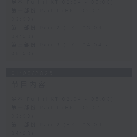
足本 Full (HKT 02:04 - 05:00)
第一部份 Part 1 (HKT 02:04 -
03:00)
第二部份 Part 2 (HKT 03:04 -
04:00)
第三部份 Part 3 (HKT 04:04 -
05:00)
01/08/2026
节目内容
足本 Full (HKT 02:04 - 05:00)
第一部份 Part 1 (HKT 02:04 -
03:00)
第二部份 Part 2 (HKT 03:04 -
04:00)