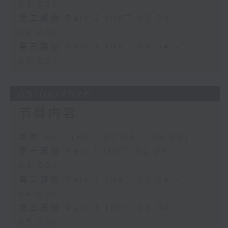
03:00)
第二部份 Part 2 (HKT 03:04 -
04:00)
第三部份 Part 3 (HKT 04:04 -
05:00)
05/08/2026
节目内容
足本 Full (HKT 02:04 - 05:00)
第一部份 Part 1 (HKT 02:04 -
03:00)
第二部份 Part 2 (HKT 03:04 -
04:00)
第三部份 Part 3 (HKT 04:04 -
05:00)