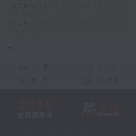
第二部份 Part 2 (HKT 03:04 -
04:00)
第三部份 Part 3 (HKT 04:04 -
05:00)
更多 ...
交 通
社 交
联 络
公众回馈