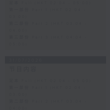
足本 Full (HKT 02:04 - 05:00)
第一部份 Part 1 (HKT 02:04 -
03:00)
第二部份 Part 2 (HKT 03:04 -
04:00)
第三部份 Part 3 (HKT 04:04 -
05:00)
31/07/2026
节目内容
足本 Full (HKT 02:04 - 05:00)
第一部份 Part 1 (HKT 02:04 -
03:00)
第二部份 Part 2 (HKT 03:04 -
04:00)