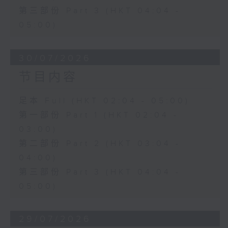
第三部份 Part 3 (HKT 04:04 -
05:00)
30/07/2026
节目内容
足本 Full (HKT 02:04 - 05:00)
第一部份 Part 1 (HKT 02:04 -
03:00)
第二部份 Part 2 (HKT 03:04 -
04:00)
第三部份 Part 3 (HKT 04:04 -
05:00)
29/07/2026