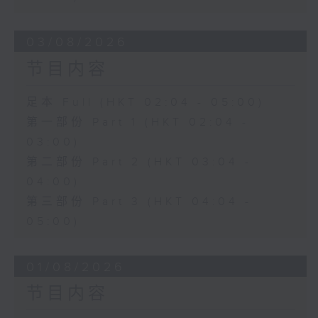
03/08/2026
节目内容
足本 Full (HKT 02:04 - 05:00)
第一部份 Part 1 (HKT 02:04 -
03:00)
第二部份 Part 2 (HKT 03:04 -
04:00)
第三部份 Part 3 (HKT 04:04 -
05:00)
01/08/2026
节目内容