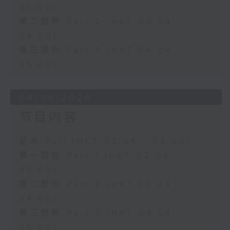
03:00)
第二部份 Part 2 (HKT 03:04 -
04:00)
第三部份 Part 3 (HKT 04:04 -
05:00)
04/08/2026
节目内容
足本 Full (HKT 02:04 - 05:00)
第一部份 Part 1 (HKT 02:04 -
03:00)
第二部份 Part 2 (HKT 03:04 -
04:00)
第三部份 Part 3 (HKT 04:04 -
05:00)