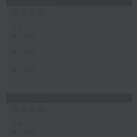
06/08/2026
节目内容
足本 Full (HKT 02:04 - 05:00)
第一部份 Part 1 (HKT 02:04 -
03:00)
第二部份 Part 2 (HKT 03:04 -
04:00)
第三部份 Part 3 (HKT 04:04 -
05:00)
05/08/2026
节目内容
足本 Full (HKT 02:04 - 05:00)
第一部份 Part 1 (HKT 02:04 -