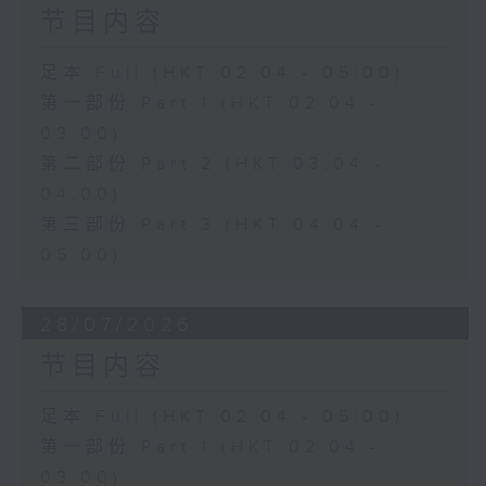
节目内容
足本 Full (HKT 02:04 - 05:00)
第一部份 Part 1 (HKT 02:04 -
03:00)
第二部份 Part 2 (HKT 03:04 -
04:00)
第三部份 Part 3 (HKT 04:04 -
05:00)
28/07/2026
节目内容
足本 Full (HKT 02:04 - 05:00)
第一部份 Part 1 (HKT 02:04 -
03:00)