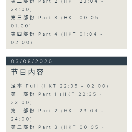
第二部份 Part 2 (HKT 23:04 -
24:00)
第三部份 Part 3 (HKT 00:05 -
01:00)
第四部份 Part 4 (HKT 01:04 -
02:00)
03/08/2026
节目内容
足本 Full (HKT 22:35 - 02:00)
第一部份 Part 1 (HKT 22:35 -
23:00)
第二部份 Part 2 (HKT 23:04 -
24:00)
第三部份 Part 3 (HKT 00:05 -