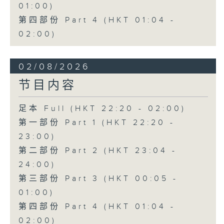
01:00)
第四部份 Part 4 (HKT 01:04 -
02:00)
02/08/2026
节目内容
足本 Full (HKT 22:20 - 02:00)
第一部份 Part 1 (HKT 22:20 -
23:00)
第二部份 Part 2 (HKT 23:04 -
24:00)
第三部份 Part 3 (HKT 00:05 -
01:00)
第四部份 Part 4 (HKT 01:04 -
02:00)