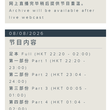
网上直播完毕稍后提供节目重温。
Archive will be available after
live webcast
08/08/2026
节目内容
足本 Full (HKT 22:20 - 02:00)
第一部份 Part 1 (HKT 22:20 -
23:00)
第二部份 Part 2 (HKT 23:04 -
24:00)
第三部份 Part 3 (HKT 00:05 -
01:00)
第四部份 Part 4 (HKT 01:04 -
02:00)