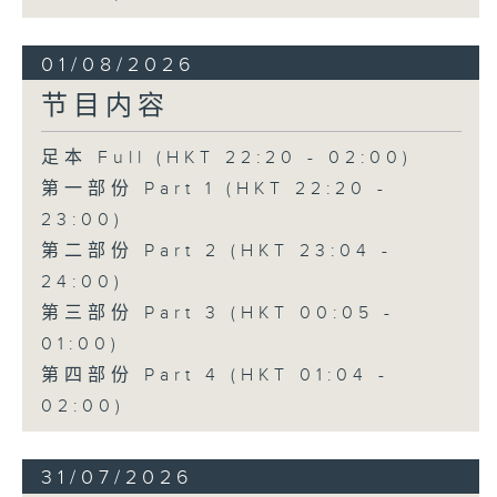
01/08/2026
节目内容
足本 Full (HKT 22:20 - 02:00)
第一部份 Part 1 (HKT 22:20 -
23:00)
第二部份 Part 2 (HKT 23:04 -
24:00)
第三部份 Part 3 (HKT 00:05 -
01:00)
第四部份 Part 4 (HKT 01:04 -
02:00)
31/07/2026