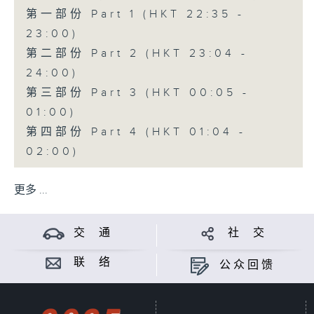
第一部份 Part 1 (HKT 22:35 -
23:00)
第二部份 Part 2 (HKT 23:04 -
24:00)
第三部份 Part 3 (HKT 00:05 -
01:00)
第四部份 Part 4 (HKT 01:04 -
02:00)
更多 ...
交 通
社 交
联 络
公众回馈