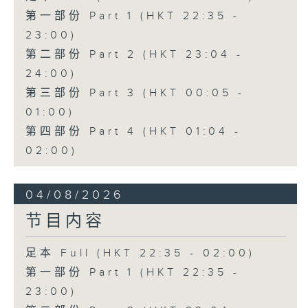
第一部份 Part 1 (HKT 22:35 -
23:00)
第二部份 Part 2 (HKT 23:04 -
24:00)
第三部份 Part 3 (HKT 00:05 -
01:00)
第四部份 Part 4 (HKT 01:04 -
02:00)
04/08/2026
节目内容
足本 Full (HKT 22:35 - 02:00)
第一部份 Part 1 (HKT 22:35 -
23:00)