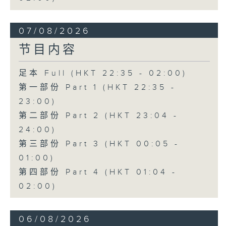
07/08/2026
节目内容
足本 Full (HKT 22:35 - 02:00)
第一部份 Part 1 (HKT 22:35 -
23:00)
第二部份 Part 2 (HKT 23:04 -
24:00)
第三部份 Part 3 (HKT 00:05 -
01:00)
第四部份 Part 4 (HKT 01:04 -
02:00)
06/08/2026