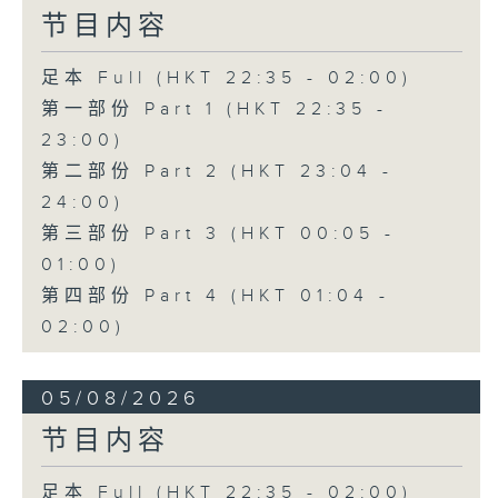
节目内容
足本 Full (HKT 22:35 - 02:00)
第一部份 Part 1 (HKT 22:35 -
23:00)
第二部份 Part 2 (HKT 23:04 -
24:00)
第三部份 Part 3 (HKT 00:05 -
01:00)
第四部份 Part 4 (HKT 01:04 -
02:00)
05/08/2026
节目内容
足本 Full (HKT 22:35 - 02:00)