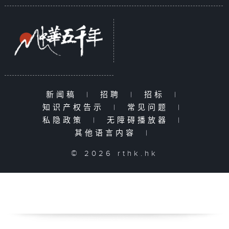
新闻稿
|
招聘
|
招标
|
知识产权告示
|
常见问题
|
私隐政策
|
无障碍播放器
|
其他语言内容
|
© 2026 rthk.hk