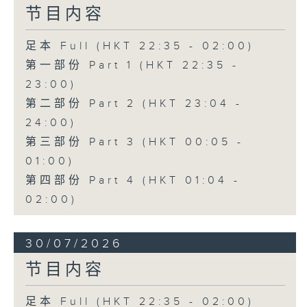
节目内容
足本 Full (HKT 22:35 - 02:00)
第一部份 Part 1 (HKT 22:35 -
23:00)
第二部份 Part 2 (HKT 23:04 -
24:00)
第三部份 Part 3 (HKT 00:05 -
01:00)
第四部份 Part 4 (HKT 01:04 -
02:00)
30/07/2026
节目内容
足本 Full (HKT 22:35 - 02:00)