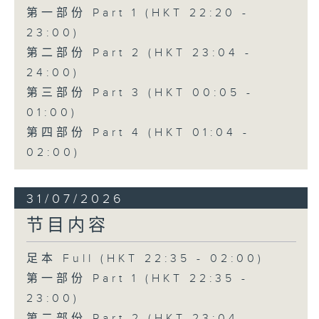
第一部份 Part 1 (HKT 22:20 -
23:00)
第二部份 Part 2 (HKT 23:04 -
24:00)
第三部份 Part 3 (HKT 00:05 -
01:00)
第四部份 Part 4 (HKT 01:04 -
02:00)
31/07/2026
节目内容
足本 Full (HKT 22:35 - 02:00)
第一部份 Part 1 (HKT 22:35 -
23:00)
第二部份 Part 2 (HKT 23:04 -