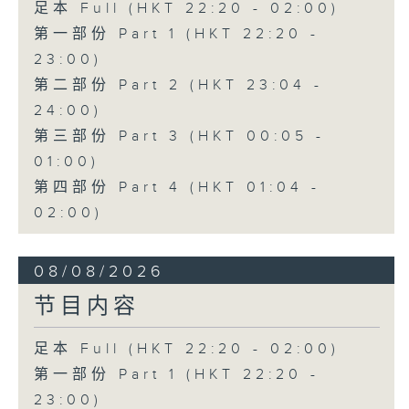
足本 Full (HKT 22:20 - 02:00)
第一部份 Part 1 (HKT 22:20 -
23:00)
第二部份 Part 2 (HKT 23:04 -
24:00)
第三部份 Part 3 (HKT 00:05 -
01:00)
第四部份 Part 4 (HKT 01:04 -
02:00)
08/08/2026
节目内容
足本 Full (HKT 22:20 - 02:00)
第一部份 Part 1 (HKT 22:20 -
23:00)