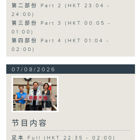
第二部份 Part 2 (HKT 23:04 -
24:00)
第三部份 Part 3 (HKT 00:05 -
01:00)
第四部份 Part 4 (HKT 01:04 -
02:00)
07/08/2026
节目内容
足本 Full (HKT 22:35 - 02:00)