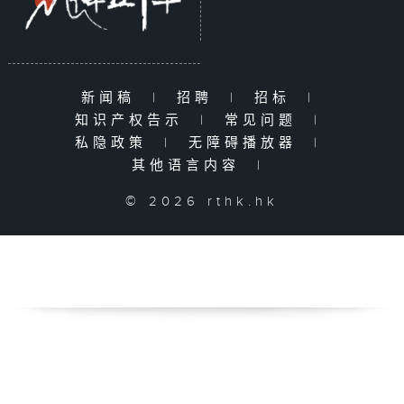
新闻稿
|
招聘
|
招标
|
知识产权告示
|
常见问题
|
私隐政策
|
无障碍播放器
|
其他语言内容
|
© 2026 rthk.hk