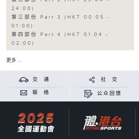
24:00)
第三部份 Part 3 (HKT 00:05 -
01:00)
第四部份 Part 4 (HKT 01:04 -
02:00)
更多 ...
交 通
社 交
联 络
公众回馈