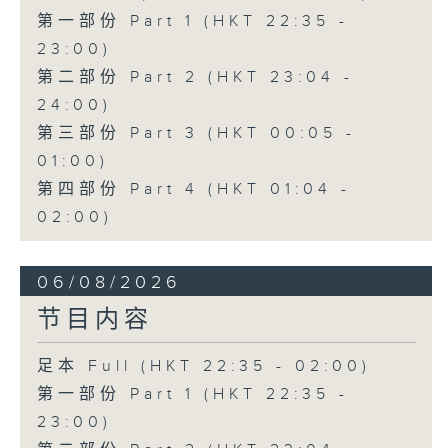
第一部份 Part 1 (HKT 22:35 -
23:00)
第二部份 Part 2 (HKT 23:04 -
24:00)
第三部份 Part 3 (HKT 00:05 -
01:00)
第四部份 Part 4 (HKT 01:04 -
02:00)
06/08/2026
节目内容
足本 Full (HKT 22:35 - 02:00)
第一部份 Part 1 (HKT 22:35 -
23:00)