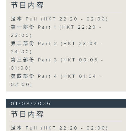
节目内容
足本 Full (HKT 22:20 - 02:00)
第一部份 Part 1 (HKT 22:20 -
23:00)
第二部份 Part 2 (HKT 23:04 -
24:00)
第三部份 Part 3 (HKT 00:05 -
01:00)
第四部份 Part 4 (HKT 01:04 -
02:00)
01/08/2026
节目内容
足本 Full (HKT 22:20 - 02:00)