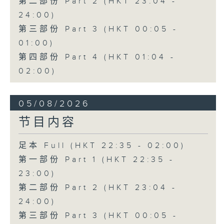
第二部份 Part 2 (HKT 23:04 -
24:00)
第三部份 Part 3 (HKT 00:05 -
01:00)
第四部份 Part 4 (HKT 01:04 -
02:00)
05/08/2026
节目内容
足本 Full (HKT 22:35 - 02:00)
第一部份 Part 1 (HKT 22:35 -
23:00)
第二部份 Part 2 (HKT 23:04 -
24:00)
第三部份 Part 3 (HKT 00:05 -