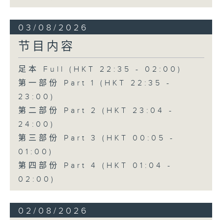
03/08/2026
节目内容
足本 Full (HKT 22:35 - 02:00)
第一部份 Part 1 (HKT 22:35 -
23:00)
第二部份 Part 2 (HKT 23:04 -
24:00)
第三部份 Part 3 (HKT 00:05 -
01:00)
第四部份 Part 4 (HKT 01:04 -
02:00)
02/08/2026