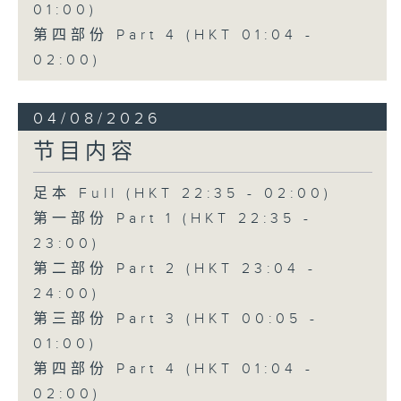
01:00)
第四部份 Part 4 (HKT 01:04 -
02:00)
04/08/2026
节目内容
足本 Full (HKT 22:35 - 02:00)
第一部份 Part 1 (HKT 22:35 -
23:00)
第二部份 Part 2 (HKT 23:04 -
24:00)
第三部份 Part 3 (HKT 00:05 -
01:00)
第四部份 Part 4 (HKT 01:04 -
02:00)