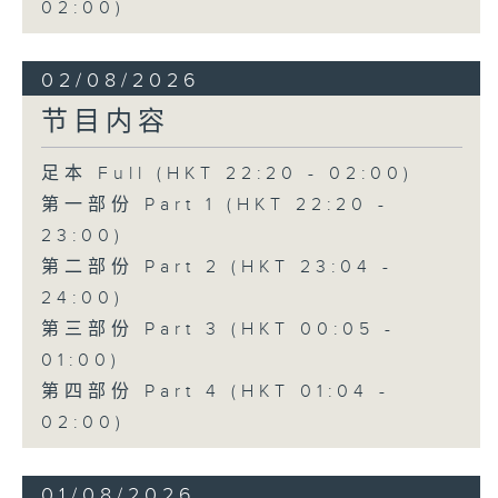
02:00)
02/08/2026
节目内容
足本 Full (HKT 22:20 - 02:00)
第一部份 Part 1 (HKT 22:20 -
23:00)
第二部份 Part 2 (HKT 23:04 -
24:00)
第三部份 Part 3 (HKT 00:05 -
01:00)
第四部份 Part 4 (HKT 01:04 -
02:00)
01/08/2026