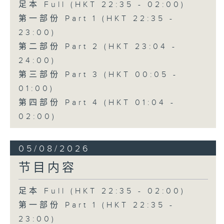
足本 Full (HKT 22:35 - 02:00)
第一部份 Part 1 (HKT 22:35 -
23:00)
第二部份 Part 2 (HKT 23:04 -
24:00)
第三部份 Part 3 (HKT 00:05 -
01:00)
第四部份 Part 4 (HKT 01:04 -
02:00)
05/08/2026
节目内容
足本 Full (HKT 22:35 - 02:00)
第一部份 Part 1 (HKT 22:35 -
23:00)