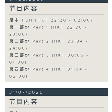
节目内容
足本 Full (HKT 22:20 - 02:00)
第一部份 Part 1 (HKT 22:20 -
23:00)
第二部份 Part 2 (HKT 23:04 -
24:00)
第三部份 Part 3 (HKT 00:05 -
01:00)
第四部份 Part 4 (HKT 01:04 -
02:00)
31/07/2026
节目内容