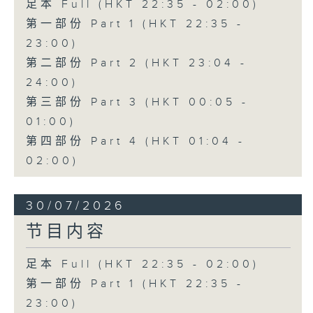
足本 Full (HKT 22:35 - 02:00)
第一部份 Part 1 (HKT 22:35 -
23:00)
第二部份 Part 2 (HKT 23:04 -
24:00)
第三部份 Part 3 (HKT 00:05 -
01:00)
第四部份 Part 4 (HKT 01:04 -
02:00)
30/07/2026
节目内容
足本 Full (HKT 22:35 - 02:00)
第一部份 Part 1 (HKT 22:35 -
23:00)