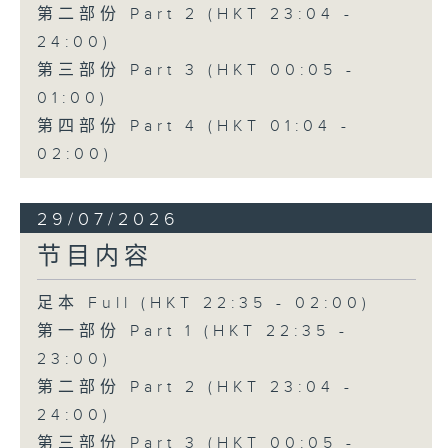
第二部份 Part 2 (HKT 23:04 -
24:00)
第三部份 Part 3 (HKT 00:05 -
01:00)
第四部份 Part 4 (HKT 01:04 -
02:00)
29/07/2026
节目内容
足本 Full (HKT 22:35 - 02:00)
第一部份 Part 1 (HKT 22:35 -
23:00)
第二部份 Part 2 (HKT 23:04 -
24:00)
第三部份 Part 3 (HKT 00:05 -