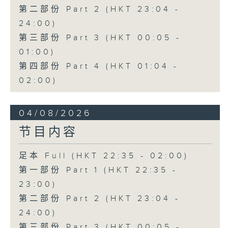
第二部份 Part 2 (HKT 23:04 -
24:00)
第三部份 Part 3 (HKT 00:05 -
01:00)
第四部份 Part 4 (HKT 01:04 -
02:00)
04/08/2026
节目内容
足本 Full (HKT 22:35 - 02:00)
第一部份 Part 1 (HKT 22:35 -
23:00)
第二部份 Part 2 (HKT 23:04 -
24:00)
第三部份 Part 3 (HKT 00:05 -