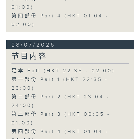
01:00)
第四部份 Part 4 (HKT 01:04 -
02:00)
28/07/2026
节目内容
足本 Full (HKT 22:35 - 02:00)
第一部份 Part 1 (HKT 22:35 -
23:00)
第二部份 Part 2 (HKT 23:04 -
24:00)
第三部份 Part 3 (HKT 00:05 -
01:00)
第四部份 Part 4 (HKT 01:04 -