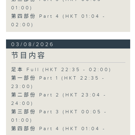
01:00)
第四部份 Part 4 (HKT 01:04 -
02:00)
03/08/2026
节目内容
足本 Full (HKT 22:35 - 02:00)
第一部份 Part 1 (HKT 22:35 -
23:00)
第二部份 Part 2 (HKT 23:04 -
24:00)
第三部份 Part 3 (HKT 00:05 -
01:00)
第四部份 Part 4 (HKT 01:04 -