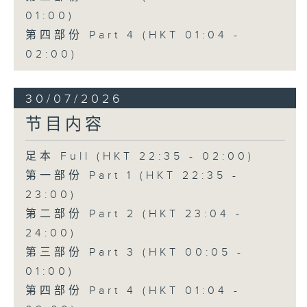
01:00)
第四部份 Part 4 (HKT 01:04 -
02:00)
30/07/2026
节目内容
足本 Full (HKT 22:35 - 02:00)
第一部份 Part 1 (HKT 22:35 -
23:00)
第二部份 Part 2 (HKT 23:04 -
24:00)
第三部份 Part 3 (HKT 00:05 -
01:00)
第四部份 Part 4 (HKT 01:04 -