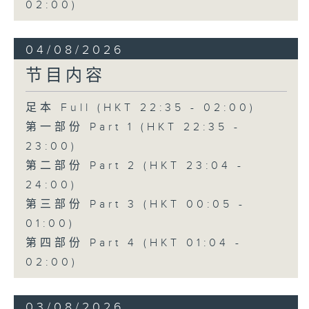
02:00)
04/08/2026
节目内容
足本 Full (HKT 22:35 - 02:00)
第一部份 Part 1 (HKT 22:35 -
23:00)
第二部份 Part 2 (HKT 23:04 -
24:00)
第三部份 Part 3 (HKT 00:05 -
01:00)
第四部份 Part 4 (HKT 01:04 -
02:00)
03/08/2026