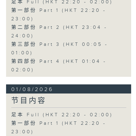
足本 Full (HKT 22:20 - 02:00)
第一部份 Part 1 (HKT 22:20 -
23:00)
第二部份 Part 2 (HKT 23:04 -
24:00)
第三部份 Part 3 (HKT 00:05 -
01:00)
第四部份 Part 4 (HKT 01:04 -
02:00)
01/08/2026
节目内容
足本 Full (HKT 22:20 - 02:00)
第一部份 Part 1 (HKT 22:20 -
23:00)