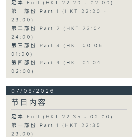
足本 Full (HKT 22:20 - 02:00)
第一部份 Part 1 (HKT 22:20 -
23:00)
第二部份 Part 2 (HKT 23:04 -
24:00)
第三部份 Part 3 (HKT 00:05 -
01:00)
第四部份 Part 4 (HKT 01:04 -
02:00)
07/08/2026
节目内容
足本 Full (HKT 22:35 - 02:00)
第一部份 Part 1 (HKT 22:35 -
23:00)