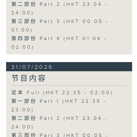
第二部份 Part 2 (HKT 23:04 -
24:00)
第三部份 Part 3 (HKT 00:05 -
01:00)
第四部份 Part 4 (HKT 01:04 -
02:00)
31/07/2026
节目内容
足本 Full (HKT 22:35 - 02:00)
第一部份 Part 1 (HKT 22:35 -
23:00)
第二部份 Part 2 (HKT 23:04 -
24:00)
第三部份 Part 3 (HKT 00:05 -