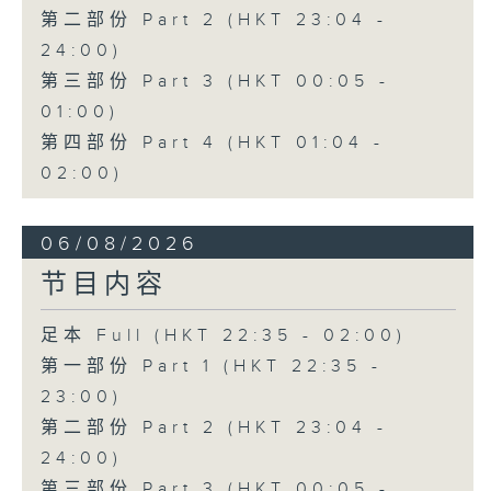
第二部份 Part 2 (HKT 23:04 -
24:00)
第三部份 Part 3 (HKT 00:05 -
01:00)
第四部份 Part 4 (HKT 01:04 -
02:00)
06/08/2026
节目内容
足本 Full (HKT 22:35 - 02:00)
第一部份 Part 1 (HKT 22:35 -
23:00)
第二部份 Part 2 (HKT 23:04 -
24:00)
第三部份 Part 3 (HKT 00:05 -