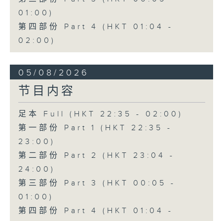
01:00)
第四部份 Part 4 (HKT 01:04 -
02:00)
05/08/2026
节目内容
足本 Full (HKT 22:35 - 02:00)
第一部份 Part 1 (HKT 22:35 -
23:00)
第二部份 Part 2 (HKT 23:04 -
24:00)
第三部份 Part 3 (HKT 00:05 -
01:00)
第四部份 Part 4 (HKT 01:04 -