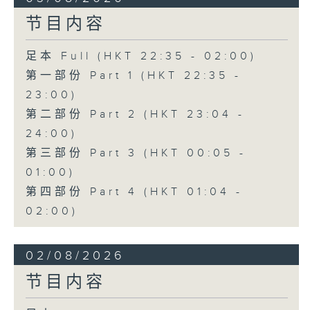
节目内容
足本 Full (HKT 22:35 - 02:00)
第一部份 Part 1 (HKT 22:35 -
23:00)
第二部份 Part 2 (HKT 23:04 -
24:00)
第三部份 Part 3 (HKT 00:05 -
01:00)
第四部份 Part 4 (HKT 01:04 -
02:00)
02/08/2026
节目内容