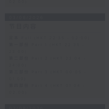
02:00)
03/08/2026
节目内容
足本 Full (HKT 22:35 - 02:00)
第一部份 Part 1 (HKT 22:35 -
23:00)
第二部份 Part 2 (HKT 23:04 -
24:00)
第三部份 Part 3 (HKT 00:05 -
01:00)
第四部份 Part 4 (HKT 01:04 -
02:00)
02/08/2026