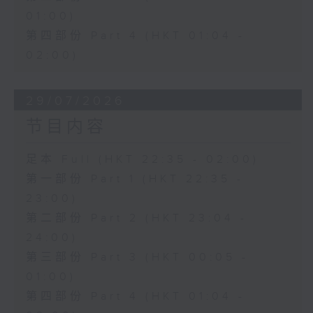
01:00)
第四部份 Part 4 (HKT 01:04 -
02:00)
29/07/2026
节目内容
足本 Full (HKT 22:35 - 02:00)
第一部份 Part 1 (HKT 22:35 -
23:00)
第二部份 Part 2 (HKT 23:04 -
24:00)
第三部份 Part 3 (HKT 00:05 -
01:00)
第四部份 Part 4 (HKT 01:04 -