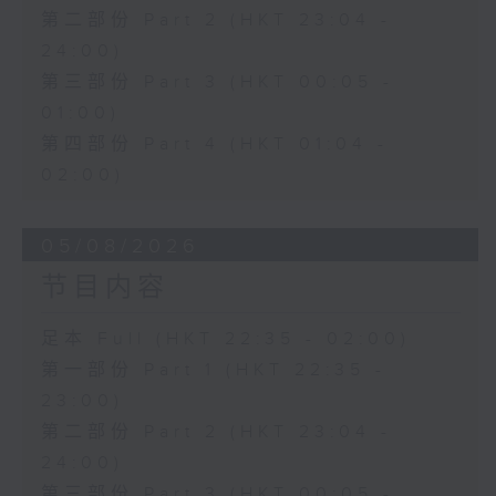
第二部份 Part 2 (HKT 23:04 -
24:00)
第三部份 Part 3 (HKT 00:05 -
01:00)
第四部份 Part 4 (HKT 01:04 -
02:00)
05/08/2026
节目内容
足本 Full (HKT 22:35 - 02:00)
第一部份 Part 1 (HKT 22:35 -
23:00)
第二部份 Part 2 (HKT 23:04 -
24:00)
第三部份 Part 3 (HKT 00:05 -