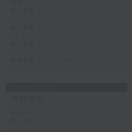
足本 Full (HKT 22:35 - 02:00)
第一部份 Part 1 (HKT 22:35 -
23:00)
第二部份 Part 2 (HKT 23:04 -
24:00)
第三部份 Part 3 (HKT 00:05 -
01:00)
第四部份 Part 4 (HKT 01:04 -
02:00)
06/08/2026
节目内容
足本 Full (HKT 22:35 - 02:00)
第一部份 Part 1 (HKT 22:35 -
23:00)