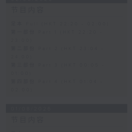
节目内容
足本 Full (HKT 22:20 - 02:00)
第一部份 Part 1 (HKT 22:20 -
23:00)
第二部份 Part 2 (HKT 23:04 -
24:00)
第三部份 Part 3 (HKT 00:05 -
01:00)
第四部份 Part 4 (HKT 01:04 -
02:00)
01/08/2026
节目内容