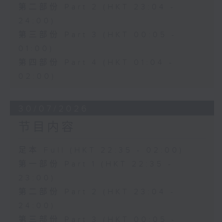
第二部份 Part 2 (HKT 23:04 -
24:00)
第三部份 Part 3 (HKT 00:05 -
01:00)
第四部份 Part 4 (HKT 01:04 -
02:00)
30/07/2026
节目内容
足本 Full (HKT 22:35 - 02:00)
第一部份 Part 1 (HKT 22:35 -
23:00)
第二部份 Part 2 (HKT 23:04 -
24:00)
第三部份 Part 3 (HKT 00:05 -