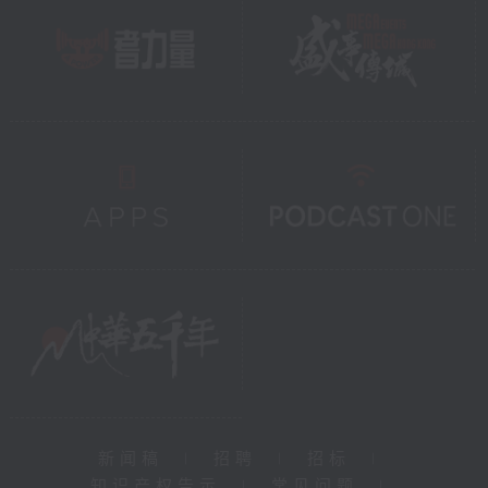
新闻稿
|
招聘
|
招标
|
知识产权告示
|
常见问题
|