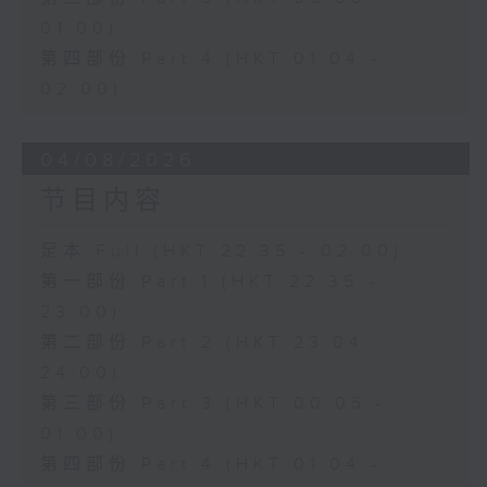
01:00)
第四部份 Part 4 (HKT 01:04 -
02:00)
04/08/2026
节目内容
足本 Full (HKT 22:35 - 02:00)
第一部份 Part 1 (HKT 22:35 -
23:00)
第二部份 Part 2 (HKT 23:04 -
24:00)
第三部份 Part 3 (HKT 00:05 -
01:00)
第四部份 Part 4 (HKT 01:04 -