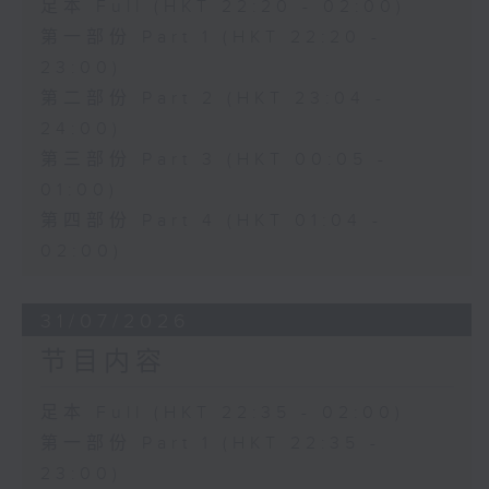
足本 Full (HKT 22:20 - 02:00)
第一部份 Part 1 (HKT 22:20 -
23:00)
第二部份 Part 2 (HKT 23:04 -
24:00)
第三部份 Part 3 (HKT 00:05 -
01:00)
第四部份 Part 4 (HKT 01:04 -
02:00)
31/07/2026
节目内容
足本 Full (HKT 22:35 - 02:00)
第一部份 Part 1 (HKT 22:35 -
23:00)