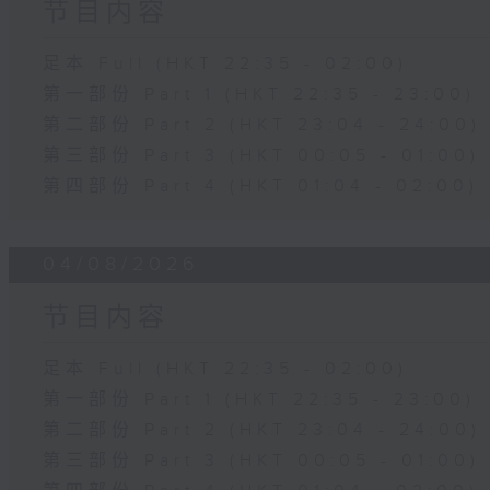
节目内容
足本 Full (HKT 22:35 - 02:00)
第一部份 Part 1 (HKT 22:35 - 23:00)
第二部份 Part 2 (HKT 23:04 - 24:00)
第三部份 Part 3 (HKT 00:05 - 01:00)
第四部份 Part 4 (HKT 01:04 - 02:00)
04/08/2026
节目内容
足本 Full (HKT 22:35 - 02:00)
第一部份 Part 1 (HKT 22:35 - 23:00)
第二部份 Part 2 (HKT 23:04 - 24:00)
第三部份 Part 3 (HKT 00:05 - 01:00)