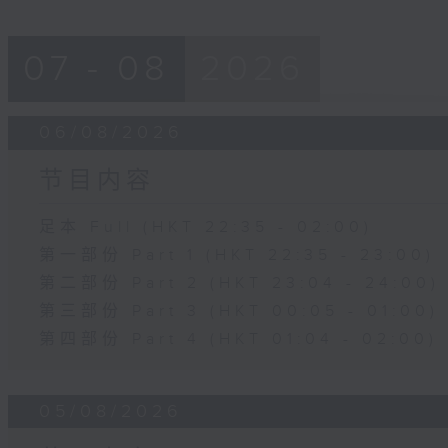
07 - 08
2026
06/08/2026
节目内容
足本 Full (HKT 22:35 - 02:00)
第一部份 Part 1 (HKT 22:35 - 23:00)
第二部份 Part 2 (HKT 23:04 - 24:00)
第三部份 Part 3 (HKT 00:05 - 01:00)
第四部份 Part 4 (HKT 01:04 - 02:00)
05/08/2026