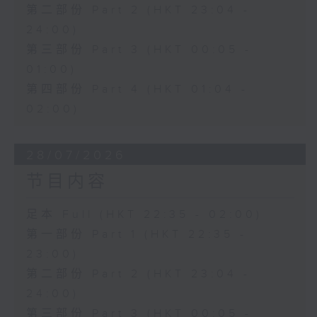
第二部份 Part 2 (HKT 23:04 -
24:00)
第三部份 Part 3 (HKT 00:05 -
01:00)
第四部份 Part 4 (HKT 01:04 -
02:00)
28/07/2026
节目内容
足本 Full (HKT 22:35 - 02:00)
第一部份 Part 1 (HKT 22:35 -
23:00)
第二部份 Part 2 (HKT 23:04 -
24:00)
第三部份 Part 3 (HKT 00:05 -