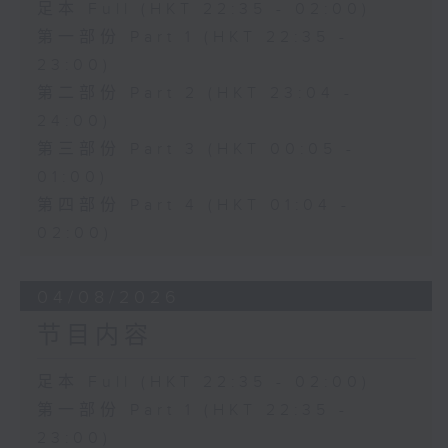
足本 Full (HKT 22:35 - 02:00)
第一部份 Part 1 (HKT 22:35 -
23:00)
第二部份 Part 2 (HKT 23:04 -
24:00)
第三部份 Part 3 (HKT 00:05 -
01:00)
第四部份 Part 4 (HKT 01:04 -
02:00)
04/08/2026
节目内容
足本 Full (HKT 22:35 - 02:00)
第一部份 Part 1 (HKT 22:35 -
23:00)