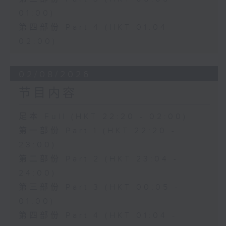
01:00)
第四部份 Part 4 (HKT 01:04 -
02:00)
02/08/2026
节目内容
足本 Full (HKT 22:20 - 02:00)
第一部份 Part 1 (HKT 22:20 -
23:00)
第二部份 Part 2 (HKT 23:04 -
24:00)
第三部份 Part 3 (HKT 00:05 -
01:00)
第四部份 Part 4 (HKT 01:04 -