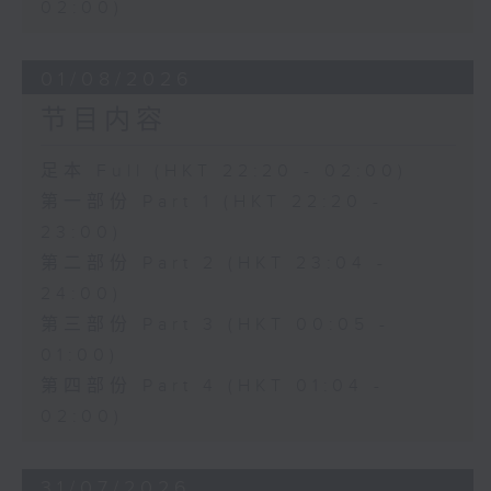
02:00)
01/08/2026
节目内容
足本 Full (HKT 22:20 - 02:00)
第一部份 Part 1 (HKT 22:20 -
23:00)
第二部份 Part 2 (HKT 23:04 -
24:00)
第三部份 Part 3 (HKT 00:05 -
01:00)
第四部份 Part 4 (HKT 01:04 -
02:00)
31/07/2026