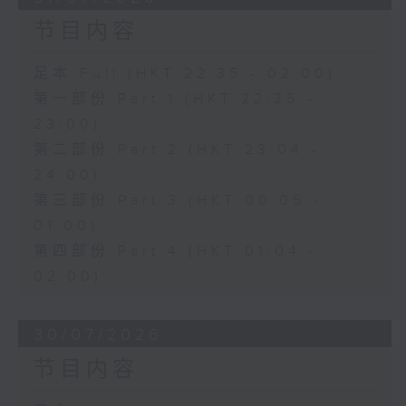
节目内容
足本 Full (HKT 22:35 - 02:00)
第一部份 Part 1 (HKT 22:35 -
23:00)
第二部份 Part 2 (HKT 23:04 -
24:00)
第三部份 Part 3 (HKT 00:05 -
01:00)
第四部份 Part 4 (HKT 01:04 -
02:00)
30/07/2026
节目内容