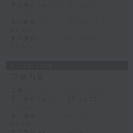
第二部份 Part 2 (HKT 23:04 -
24:00)
第三部份 Part 3 (HKT 00:05 -
01:00)
第四部份 Part 4 (HKT 01:04 -
02:00)
03/08/2026
节目内容
足本 Full (HKT 22:35 - 02:00)
第一部份 Part 1 (HKT 22:35 -
23:00)
第二部份 Part 2 (HKT 23:04 -
24:00)
第三部份 Part 3 (HKT 00:05 -