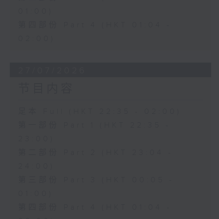
01:00)
第四部份 Part 4 (HKT 01:04 -
02:00)
27/07/2026
节目内容
足本 Full (HKT 22:35 - 02:00)
第一部份 Part 1 (HKT 22:35 -
23:00)
第二部份 Part 2 (HKT 23:04 -
24:00)
第三部份 Part 3 (HKT 00:05 -
01:00)
第四部份 Part 4 (HKT 01:04 -