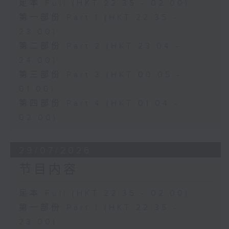
足本 Full (HKT 22:35 - 02:00)
第一部份 Part 1 (HKT 22:35 -
23:00)
第二部份 Part 2 (HKT 23:04 -
24:00)
第三部份 Part 3 (HKT 00:05 -
01:00)
第四部份 Part 4 (HKT 01:04 -
02:00)
29/07/2026
节目内容
足本 Full (HKT 22:35 - 02:00)
第一部份 Part 1 (HKT 22:35 -
23:00)