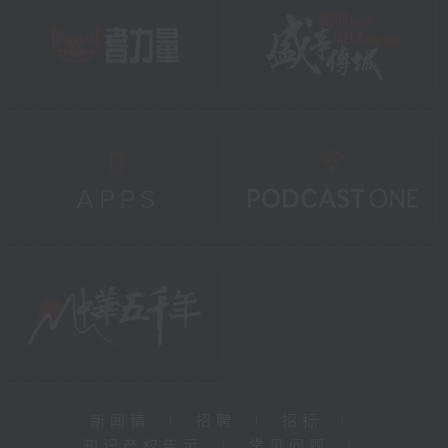
新闻稿
|
招聘
|
招标
|
知识产权告示
|
常见问题
|