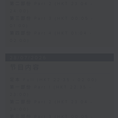
第二部份 Part 2 (HKT 23:04 -
24:00)
第三部份 Part 3 (HKT 00:05 -
01:00)
第四部份 Part 4 (HKT 01:04 -
02:00)
28/07/2026
节目内容
足本 Full (HKT 22:35 - 02:00)
第一部份 Part 1 (HKT 22:35 -
23:00)
第二部份 Part 2 (HKT 23:04 -
24:00)
第三部份 Part 3 (HKT 00:05 -