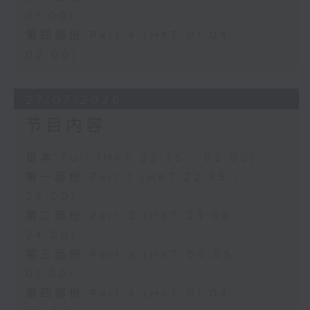
01:00)
第四部份 Part 4 (HKT 01:04 -
02:00)
27/07/2026
节目内容
足本 Full (HKT 22:35 - 02:00)
第一部份 Part 1 (HKT 22:35 -
23:00)
第二部份 Part 2 (HKT 23:04 -
24:00)
第三部份 Part 3 (HKT 00:05 -
01:00)
第四部份 Part 4 (HKT 01:04 -