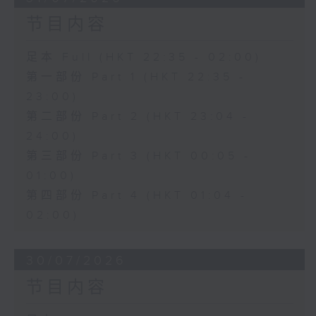
节目内容
足本 Full (HKT 22:35 - 02:00)
第一部份 Part 1 (HKT 22:35 -
23:00)
第二部份 Part 2 (HKT 23:04 -
24:00)
第三部份 Part 3 (HKT 00:05 -
01:00)
第四部份 Part 4 (HKT 01:04 -
02:00)
30/07/2026
节目内容