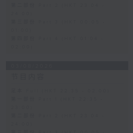
第二部份 Part 2 (HKT 23:04 -
24:00)
第三部份 Part 3 (HKT 00:05 -
01:00)
第四部份 Part 4 (HKT 01:04 -
02:00)
03/08/2026
节目内容
足本 Full (HKT 22:35 - 02:00)
第一部份 Part 1 (HKT 22:35 -
23:00)
第二部份 Part 2 (HKT 23:04 -
24:00)
第三部份 Part 3 (HKT 00:05 -