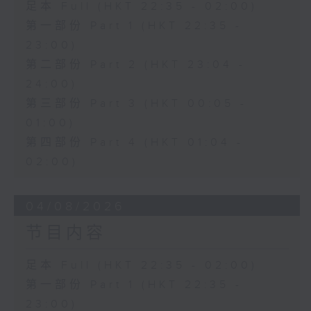
足本 Full (HKT 22:35 - 02:00)
第一部份 Part 1 (HKT 22:35 -
23:00)
第二部份 Part 2 (HKT 23:04 -
24:00)
第三部份 Part 3 (HKT 00:05 -
01:00)
第四部份 Part 4 (HKT 01:04 -
02:00)
04/08/2026
节目内容
足本 Full (HKT 22:35 - 02:00)
第一部份 Part 1 (HKT 22:35 -
23:00)