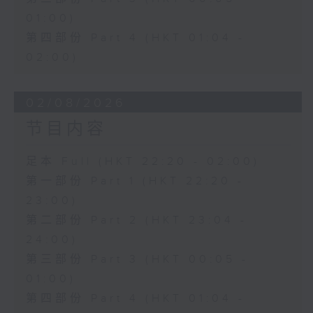
01:00)
第四部份 Part 4 (HKT 01:04 -
02:00)
02/08/2026
节目内容
足本 Full (HKT 22:20 - 02:00)
第一部份 Part 1 (HKT 22:20 -
23:00)
第二部份 Part 2 (HKT 23:04 -
24:00)
第三部份 Part 3 (HKT 00:05 -
01:00)
第四部份 Part 4 (HKT 01:04 -