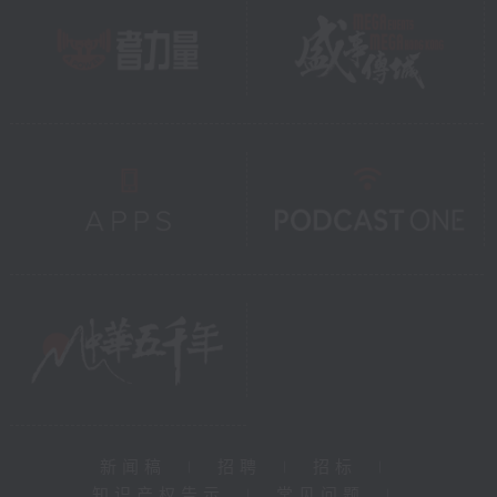
新闻稿
|
招聘
|
招标
|
知识产权告示
|
常见问题
|