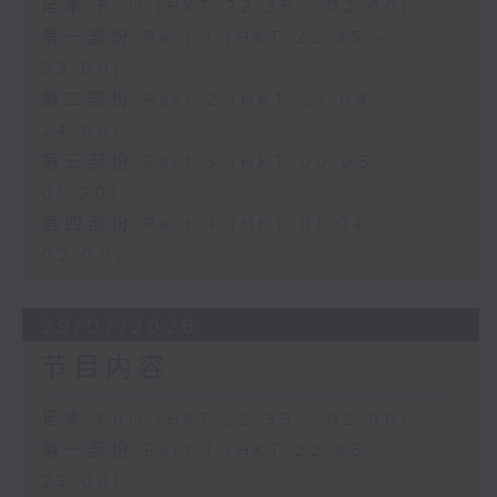
足本 Full (HKT 22:35 - 02:00)
第一部份 Part 1 (HKT 22:35 -
23:00)
第二部份 Part 2 (HKT 23:04 -
24:00)
第三部份 Part 3 (HKT 00:05 -
01:00)
第四部份 Part 4 (HKT 01:04 -
02:00)
29/07/2026
节目内容
足本 Full (HKT 22:35 - 02:00)
第一部份 Part 1 (HKT 22:35 -
23:00)