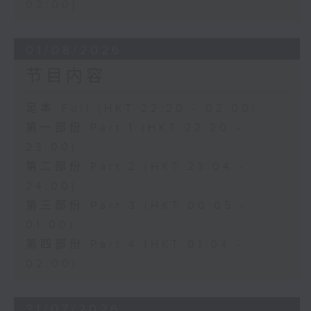
02:00)
01/08/2026
节目内容
足本 Full (HKT 22:20 - 02:00)
第一部份 Part 1 (HKT 22:20 -
23:00)
第二部份 Part 2 (HKT 23:04 -
24:00)
第三部份 Part 3 (HKT 00:05 -
01:00)
第四部份 Part 4 (HKT 01:04 -
02:00)
31/07/2026