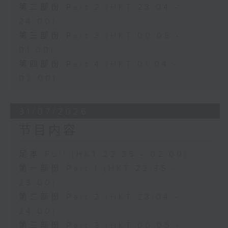
第二部份 Part 2 (HKT 23:04 -
24:00)
第三部份 Part 3 (HKT 00:05 -
01:00)
第四部份 Part 4 (HKT 01:04 -
02:00)
31/07/2026
节目内容
足本 Full (HKT 22:35 - 02:00)
第一部份 Part 1 (HKT 22:35 -
23:00)
第二部份 Part 2 (HKT 23:04 -
24:00)
第三部份 Part 3 (HKT 00:05 -