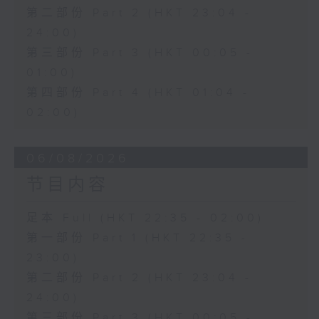
第二部份 Part 2 (HKT 23:04 -
24:00)
第三部份 Part 3 (HKT 00:05 -
01:00)
第四部份 Part 4 (HKT 01:04 -
02:00)
06/08/2026
节目内容
足本 Full (HKT 22:35 - 02:00)
第一部份 Part 1 (HKT 22:35 -
23:00)
第二部份 Part 2 (HKT 23:04 -
24:00)
第三部份 Part 3 (HKT 00:05 -