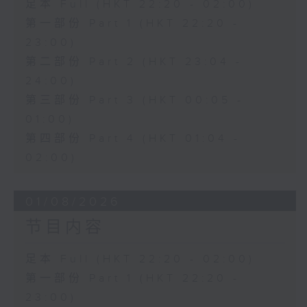
足本 Full (HKT 22:20 - 02:00)
第一部份 Part 1 (HKT 22:20 -
23:00)
第二部份 Part 2 (HKT 23:04 -
24:00)
第三部份 Part 3 (HKT 00:05 -
01:00)
第四部份 Part 4 (HKT 01:04 -
02:00)
01/08/2026
节目内容
足本 Full (HKT 22:20 - 02:00)
第一部份 Part 1 (HKT 22:20 -
23:00)