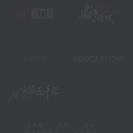
新闻稿
|
招聘
|
招标
|
知识产权告示
|
常见问题
|