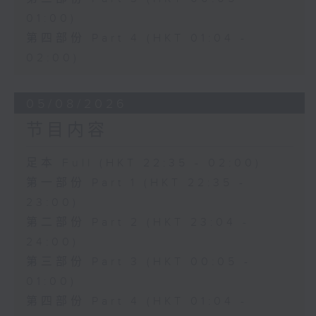
01:00)
第四部份 Part 4 (HKT 01:04 -
02:00)
05/08/2026
节目内容
足本 Full (HKT 22:35 - 02:00)
第一部份 Part 1 (HKT 22:35 -
23:00)
第二部份 Part 2 (HKT 23:04 -
24:00)
第三部份 Part 3 (HKT 00:05 -
01:00)
第四部份 Part 4 (HKT 01:04 -