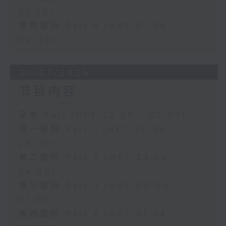
01:00)
第四部份 Part 4 (HKT 01:04 -
02:00)
30/07/2026
节目内容
足本 Full (HKT 22:35 - 02:00)
第一部份 Part 1 (HKT 22:35 -
23:00)
第二部份 Part 2 (HKT 23:04 -
24:00)
第三部份 Part 3 (HKT 00:05 -
01:00)
第四部份 Part 4 (HKT 01:04 -