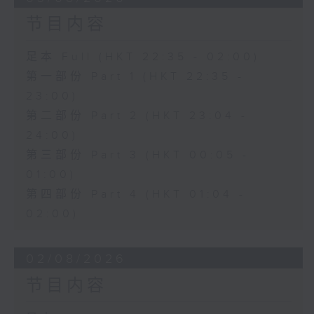
节目内容
足本 Full (HKT 22:35 - 02:00)
第一部份 Part 1 (HKT 22:35 -
23:00)
第二部份 Part 2 (HKT 23:04 -
24:00)
第三部份 Part 3 (HKT 00:05 -
01:00)
第四部份 Part 4 (HKT 01:04 -
02:00)
02/08/2026
节目内容