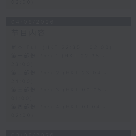
02:00)
04/08/2026
节目内容
足本 Full (HKT 22:35 - 02:00)
第一部份 Part 1 (HKT 22:35 -
23:00)
第二部份 Part 2 (HKT 23:04 -
24:00)
第三部份 Part 3 (HKT 00:05 -
01:00)
第四部份 Part 4 (HKT 01:04 -
02:00)
03/08/2026