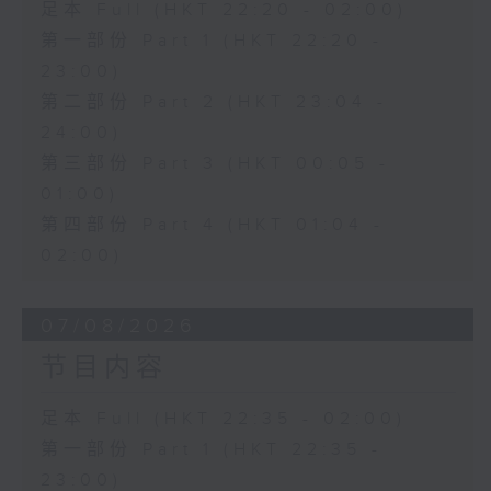
足本 Full (HKT 22:20 - 02:00)
第一部份 Part 1 (HKT 22:20 -
23:00)
第二部份 Part 2 (HKT 23:04 -
24:00)
第三部份 Part 3 (HKT 00:05 -
01:00)
第四部份 Part 4 (HKT 01:04 -
02:00)
07/08/2026
节目内容
足本 Full (HKT 22:35 - 02:00)
第一部份 Part 1 (HKT 22:35 -
23:00)