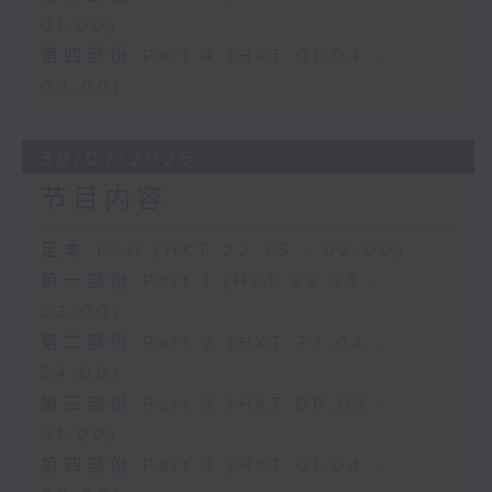
01:00)
第四部份 Part 4 (HKT 01:04 -
02:00)
30/07/2026
节目内容
足本 Full (HKT 22:35 - 02:00)
第一部份 Part 1 (HKT 22:35 -
23:00)
第二部份 Part 2 (HKT 23:04 -
24:00)
第三部份 Part 3 (HKT 00:05 -
01:00)
第四部份 Part 4 (HKT 01:04 -