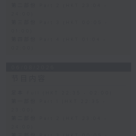
第二部份 Part 2 (HKT 23:04 -
24:00)
第三部份 Part 3 (HKT 00:05 -
01:00)
第四部份 Part 4 (HKT 01:04 -
02:00)
06/08/2026
节目内容
足本 Full (HKT 22:35 - 02:00)
第一部份 Part 1 (HKT 22:35 -
23:00)
第二部份 Part 2 (HKT 23:04 -
24:00)
第三部份 Part 3 (HKT 00:05 -