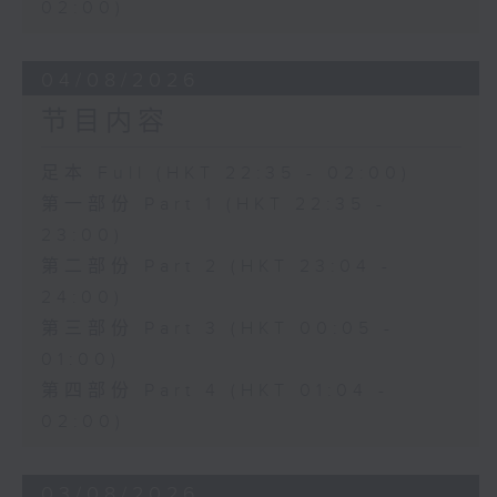
02:00)
04/08/2026
节目内容
足本 Full (HKT 22:35 - 02:00)
第一部份 Part 1 (HKT 22:35 -
23:00)
第二部份 Part 2 (HKT 23:04 -
24:00)
第三部份 Part 3 (HKT 00:05 -
01:00)
第四部份 Part 4 (HKT 01:04 -
02:00)
03/08/2026