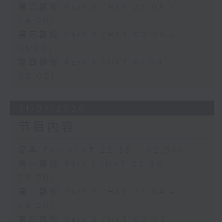
第二部份 Part 2 (HKT 23:04 -
24:00)
第三部份 Part 3 (HKT 00:05 -
01:00)
第四部份 Part 4 (HKT 01:04 -
02:00)
31/07/2026
节目内容
足本 Full (HKT 22:35 - 02:00)
第一部份 Part 1 (HKT 22:35 -
23:00)
第二部份 Part 2 (HKT 23:04 -
24:00)
第三部份 Part 3 (HKT 00:05 -