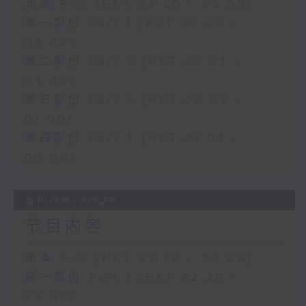
足本 Full (HKT 22:20 - 02:00)
第一部份 Part 1 (HKT 22:20 -
23:00)
第二部份 Part 2 (HKT 23:04 -
24:00)
第三部份 Part 3 (HKT 00:05 -
01:00)
第四部份 Part 4 (HKT 01:04 -
02:00)
01/08/2026
节目内容
足本 Full (HKT 22:20 - 02:00)
第一部份 Part 1 (HKT 22:20 -
23:00)