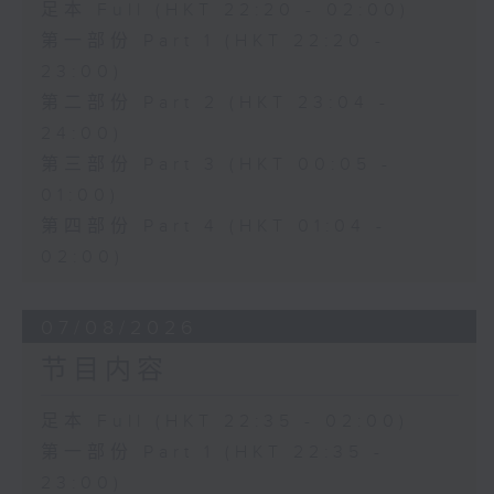
足本 Full (HKT 22:20 - 02:00)
第一部份 Part 1 (HKT 22:20 -
23:00)
第二部份 Part 2 (HKT 23:04 -
24:00)
第三部份 Part 3 (HKT 00:05 -
01:00)
第四部份 Part 4 (HKT 01:04 -
02:00)
07/08/2026
节目内容
足本 Full (HKT 22:35 - 02:00)
第一部份 Part 1 (HKT 22:35 -
23:00)