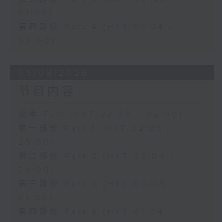
01:00)
第四部份 Part 4 (HKT 01:04 -
02:00)
05/08/2026
节目内容
足本 Full (HKT 22:35 - 02:00)
第一部份 Part 1 (HKT 22:35 -
23:00)
第二部份 Part 2 (HKT 23:04 -
24:00)
第三部份 Part 3 (HKT 00:05 -
01:00)
第四部份 Part 4 (HKT 01:04 -