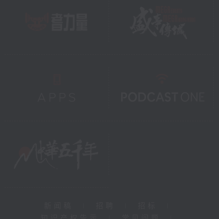
新闻稿
|
招聘
|
招标
|
知识产权告示
|
常见问题
|