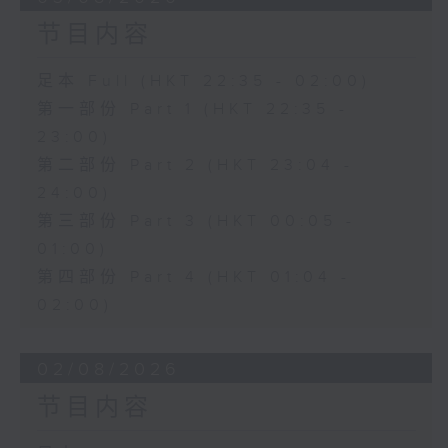
节目内容
足本 Full (HKT 22:35 - 02:00)
第一部份 Part 1 (HKT 22:35 -
23:00)
第二部份 Part 2 (HKT 23:04 -
24:00)
第三部份 Part 3 (HKT 00:05 -
01:00)
第四部份 Part 4 (HKT 01:04 -
02:00)
02/08/2026
节目内容