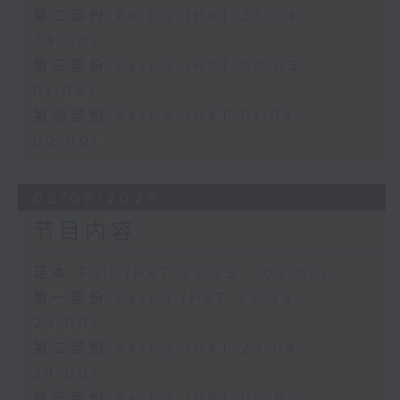
第二部份 Part 2 (HKT 23:04 -
24:00)
第三部份 Part 3 (HKT 00:05 -
01:00)
第四部份 Part 4 (HKT 01:04 -
02:00)
05/08/2026
节目内容
足本 Full (HKT 22:35 - 02:00)
第一部份 Part 1 (HKT 22:35 -
23:00)
第二部份 Part 2 (HKT 23:04 -
24:00)
第三部份 Part 3 (HKT 00:05 -