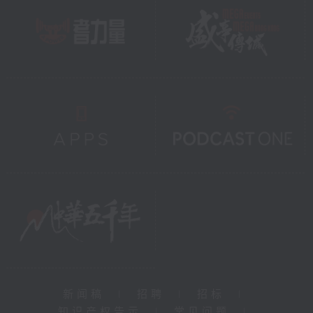
新闻稿
|
招聘
|
招标
|
知识产权告示
|
常见问题
|