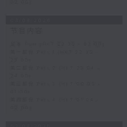
02:00)
03/08/2026
节目内容
足本 Full (HKT 22:35 - 02:00)
第一部份 Part 1 (HKT 22:35 -
23:00)
第二部份 Part 2 (HKT 23:04 -
24:00)
第三部份 Part 3 (HKT 00:05 -
01:00)
第四部份 Part 4 (HKT 01:04 -
02:00)
02/08/2026