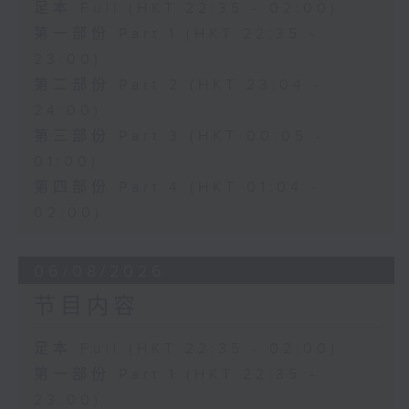
足本 Full (HKT 22:35 - 02:00)
第一部份 Part 1 (HKT 22:35 -
23:00)
第二部份 Part 2 (HKT 23:04 -
24:00)
第三部份 Part 3 (HKT 00:05 -
01:00)
第四部份 Part 4 (HKT 01:04 -
02:00)
06/08/2026
节目内容
足本 Full (HKT 22:35 - 02:00)
第一部份 Part 1 (HKT 22:35 -
23:00)