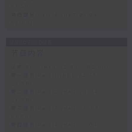
01:00)
第四部份 Part 4 (HKT 01:04 -
02:00)
29/07/2026
节目内容
足本 Full (HKT 22:35 - 02:00)
第一部份 Part 1 (HKT 22:35 -
23:00)
第二部份 Part 2 (HKT 23:04 -
24:00)
第三部份 Part 3 (HKT 00:05 -
01:00)
第四部份 Part 4 (HKT 01:04 -