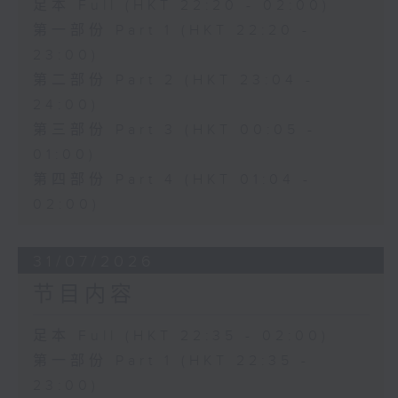
足本 Full (HKT 22:20 - 02:00)
第一部份 Part 1 (HKT 22:20 -
23:00)
第二部份 Part 2 (HKT 23:04 -
24:00)
第三部份 Part 3 (HKT 00:05 -
01:00)
第四部份 Part 4 (HKT 01:04 -
02:00)
31/07/2026
节目内容
足本 Full (HKT 22:35 - 02:00)
第一部份 Part 1 (HKT 22:35 -
23:00)