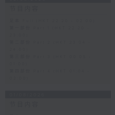
节目内容
足本 Full (HKT 22:20 - 02:00)
第一部份 Part 1 (HKT 22:20 -
23:00)
第二部份 Part 2 (HKT 23:04 -
24:00)
第三部份 Part 3 (HKT 00:05 -
01:00)
第四部份 Part 4 (HKT 01:04 -
02:00)
01/08/2026
节目内容