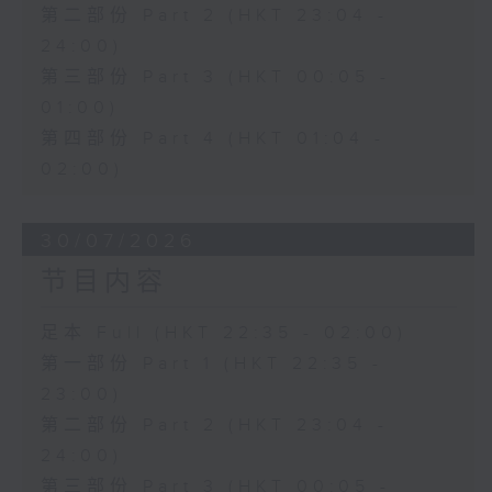
第二部份 Part 2 (HKT 23:04 -
24:00)
第三部份 Part 3 (HKT 00:05 -
01:00)
第四部份 Part 4 (HKT 01:04 -
02:00)
30/07/2026
节目内容
足本 Full (HKT 22:35 - 02:00)
第一部份 Part 1 (HKT 22:35 -
23:00)
第二部份 Part 2 (HKT 23:04 -
24:00)
第三部份 Part 3 (HKT 00:05 -