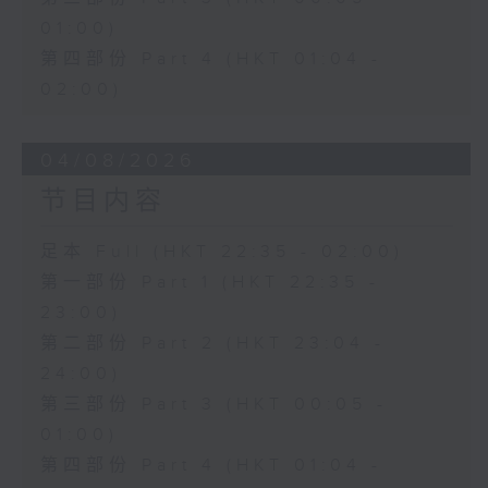
01:00)
第四部份 Part 4 (HKT 01:04 -
02:00)
04/08/2026
节目内容
足本 Full (HKT 22:35 - 02:00)
第一部份 Part 1 (HKT 22:35 -
23:00)
第二部份 Part 2 (HKT 23:04 -
24:00)
第三部份 Part 3 (HKT 00:05 -
01:00)
第四部份 Part 4 (HKT 01:04 -