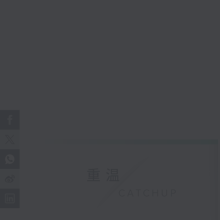
重温
CATCHUP