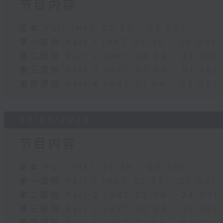
节目内容
足本 Full (HKT 22:35 - 02:00)
第一部份 Part 1 (HKT 22:35 - 23:00)
第二部份 Part 2 (HKT 23:04 - 24:00)
第三部份 Part 3 (HKT 00:05 - 01:00)
第四部份 Part 4 (HKT 01:04 - 02:00)
05/08/2026
节目内容
足本 Full (HKT 22:35 - 02:00)
第一部份 Part 1 (HKT 22:35 - 23:00)
第二部份 Part 2 (HKT 23:04 - 24:00)
第三部份 Part 3 (HKT 00:05 - 01:00)