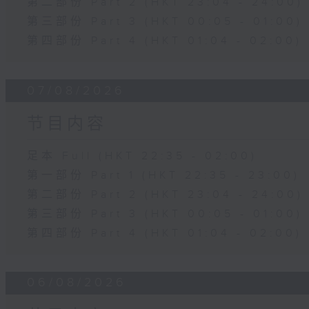
第二部份 Part 2 (HKT 23:04 - 24:00)
第三部份 Part 3 (HKT 00:05 - 01:00)
第四部份 Part 4 (HKT 01:04 - 02:00)
07/08/2026
节目内容
足本 Full (HKT 22:35 - 02:00)
第一部份 Part 1 (HKT 22:35 - 23:00)
第二部份 Part 2 (HKT 23:04 - 24:00)
第三部份 Part 3 (HKT 00:05 - 01:00)
第四部份 Part 4 (HKT 01:04 - 02:00)
06/08/2026