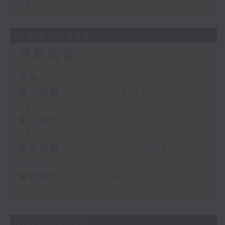
02:00)
02/08/2026
节目内容
足本 Full (HKT 22:20 - 02:00)
第一部份 Part 1 (HKT 22:20 -
23:00)
第二部份 Part 2 (HKT 23:04 -
24:00)
第三部份 Part 3 (HKT 00:05 -
01:00)
第四部份 Part 4 (HKT 01:04 -
02:00)
01/08/2026