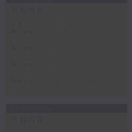
节目内容
足本 Full (HKT 22:20 - 02:00)
第一部份 Part 1 (HKT 22:20 -
23:00)
第二部份 Part 2 (HKT 23:04 -
24:00)
第三部份 Part 3 (HKT 00:05 -
01:00)
第四部份 Part 4 (HKT 01:04 -
02:00)
31/07/2026
节目内容