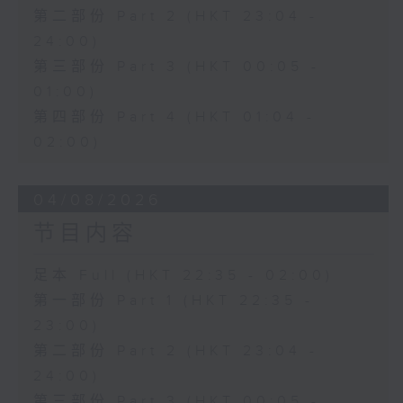
第二部份 Part 2 (HKT 23:04 -
24:00)
第三部份 Part 3 (HKT 00:05 -
01:00)
第四部份 Part 4 (HKT 01:04 -
02:00)
04/08/2026
节目内容
足本 Full (HKT 22:35 - 02:00)
第一部份 Part 1 (HKT 22:35 -
23:00)
第二部份 Part 2 (HKT 23:04 -
24:00)
第三部份 Part 3 (HKT 00:05 -