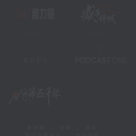
新闻稿
|
招聘
|
招标
|
知识产权告示
|
常见问题
|