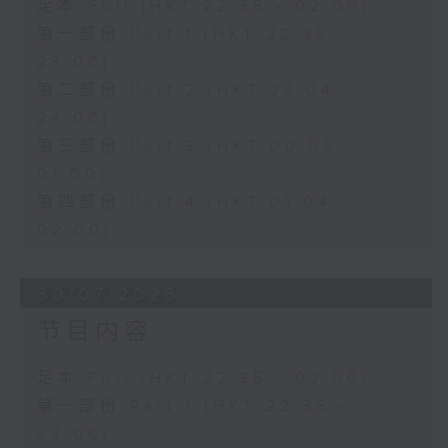
足本 Full (HKT 22:35 - 02:00)
第一部份 Part 1 (HKT 22:35 -
23:00)
第二部份 Part 2 (HKT 23:04 -
24:00)
第三部份 Part 3 (HKT 00:05 -
01:00)
第四部份 Part 4 (HKT 01:04 -
02:00)
30/07/2026
节目内容
足本 Full (HKT 22:35 - 02:00)
第一部份 Part 1 (HKT 22:35 -
23:00)