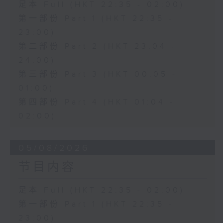
足本 Full (HKT 22:35 - 02:00)
第一部份 Part 1 (HKT 22:35 -
23:00)
第二部份 Part 2 (HKT 23:04 -
24:00)
第三部份 Part 3 (HKT 00:05 -
01:00)
第四部份 Part 4 (HKT 01:04 -
02:00)
05/08/2026
节目内容
足本 Full (HKT 22:35 - 02:00)
第一部份 Part 1 (HKT 22:35 -
23:00)