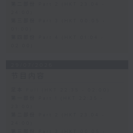
第二部份 Part 2 (HKT 23:04 -
24:00)
第三部份 Part 3 (HKT 00:05 -
01:00)
第四部份 Part 4 (HKT 01:04 -
02:00)
29/07/2026
节目内容
足本 Full (HKT 22:35 - 02:00)
第一部份 Part 1 (HKT 22:35 -
23:00)
第二部份 Part 2 (HKT 23:04 -
24:00)
第三部份 Part 3 (HKT 00:05 -