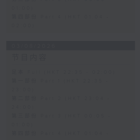
01:00)
第四部份 Part 4 (HKT 01:04 -
02:00)
03/08/2026
节目内容
足本 Full (HKT 22:35 - 02:00)
第一部份 Part 1 (HKT 22:35 -
23:00)
第二部份 Part 2 (HKT 23:04 -
24:00)
第三部份 Part 3 (HKT 00:05 -
01:00)
第四部份 Part 4 (HKT 01:04 -