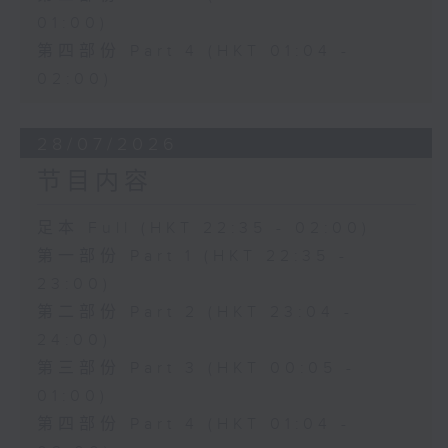
01:00)
第四部份 Part 4 (HKT 01:04 -
02:00)
28/07/2026
节目内容
足本 Full (HKT 22:35 - 02:00)
第一部份 Part 1 (HKT 22:35 -
23:00)
第二部份 Part 2 (HKT 23:04 -
24:00)
第三部份 Part 3 (HKT 00:05 -
01:00)
第四部份 Part 4 (HKT 01:04 -