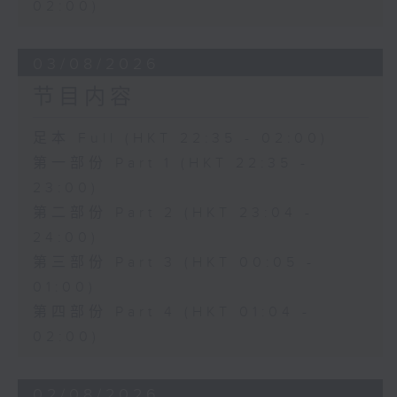
02:00)
03/08/2026
节目内容
足本 Full (HKT 22:35 - 02:00)
第一部份 Part 1 (HKT 22:35 -
23:00)
第二部份 Part 2 (HKT 23:04 -
24:00)
第三部份 Part 3 (HKT 00:05 -
01:00)
第四部份 Part 4 (HKT 01:04 -
02:00)
02/08/2026