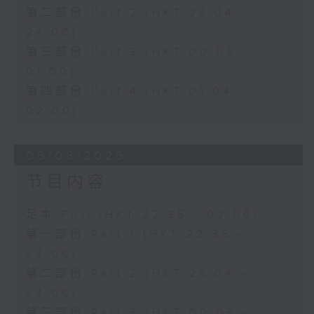
第二部份 Part 2 (HKT 23:04 -
24:00)
第三部份 Part 3 (HKT 00:05 -
01:00)
第四部份 Part 4 (HKT 01:04 -
02:00)
05/08/2026
节目内容
足本 Full (HKT 22:35 - 02:00)
第一部份 Part 1 (HKT 22:35 -
23:00)
第二部份 Part 2 (HKT 23:04 -
24:00)
第三部份 Part 3 (HKT 00:05 -