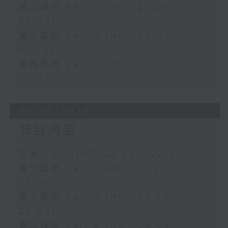
第二部份 Part 2 (HKT 23:04 -
24:00)
第三部份 Part 3 (HKT 00:05 -
01:00)
第四部份 Part 4 (HKT 01:04 -
02:00)
30/07/2026
节目内容
足本 Full (HKT 22:35 - 02:00)
第一部份 Part 1 (HKT 22:35 -
23:00)
第二部份 Part 2 (HKT 23:04 -
24:00)
第三部份 Part 3 (HKT 00:05 -