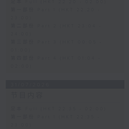
足本 Full (HKT 22:20 - 02:00)
第一部份 Part 1 (HKT 22:20 -
23:00)
第二部份 Part 2 (HKT 23:04 -
24:00)
第三部份 Part 3 (HKT 00:05 -
01:00)
第四部份 Part 4 (HKT 01:04 -
02:00)
31/07/2026
节目内容
足本 Full (HKT 22:35 - 02:00)
第一部份 Part 1 (HKT 22:35 -
23:00)