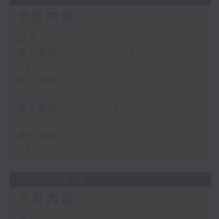
节目内容
足本 Full (HKT 22:20 - 02:00)
第一部份 Part 1 (HKT 22:20 -
23:00)
第二部份 Part 2 (HKT 23:04 -
24:00)
第三部份 Part 3 (HKT 00:05 -
01:00)
第四部份 Part 4 (HKT 01:04 -
02:00)
01/08/2026
节目内容