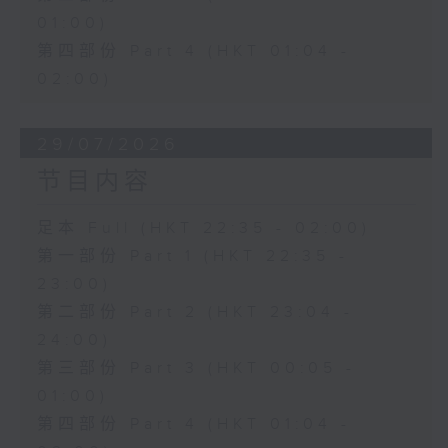
01:00)
第四部份 Part 4 (HKT 01:04 -
02:00)
29/07/2026
节目内容
足本 Full (HKT 22:35 - 02:00)
第一部份 Part 1 (HKT 22:35 -
23:00)
第二部份 Part 2 (HKT 23:04 -
24:00)
第三部份 Part 3 (HKT 00:05 -
01:00)
第四部份 Part 4 (HKT 01:04 -