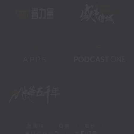
新闻稿
|
招聘
|
招标
|
知识产权告示
|
常见问题
|