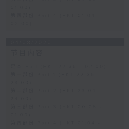
01:00)
第四部份 Part 4 (HKT 01:04 -
02:00)
04/08/2026
节目内容
足本 Full (HKT 22:35 - 02:00)
第一部份 Part 1 (HKT 22:35 -
23:00)
第二部份 Part 2 (HKT 23:04 -
24:00)
第三部份 Part 3 (HKT 00:05 -
01:00)
第四部份 Part 4 (HKT 01:04 -