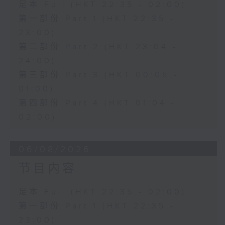
足本 Full (HKT 22:35 - 02:00)
第一部份 Part 1 (HKT 22:35 -
23:00)
第二部份 Part 2 (HKT 23:04 -
24:00)
第三部份 Part 3 (HKT 00:05 -
01:00)
第四部份 Part 4 (HKT 01:04 -
02:00)
06/08/2026
节目内容
足本 Full (HKT 22:35 - 02:00)
第一部份 Part 1 (HKT 22:35 -
23:00)