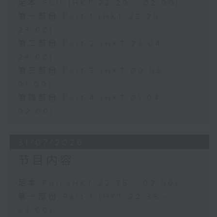
足本 Full (HKT 22:20 - 02:00)
第一部份 Part 1 (HKT 22:20 -
23:00)
第二部份 Part 2 (HKT 23:04 -
24:00)
第三部份 Part 3 (HKT 00:05 -
01:00)
第四部份 Part 4 (HKT 01:04 -
02:00)
31/07/2026
节目内容
足本 Full (HKT 22:35 - 02:00)
第一部份 Part 1 (HKT 22:35 -
23:00)