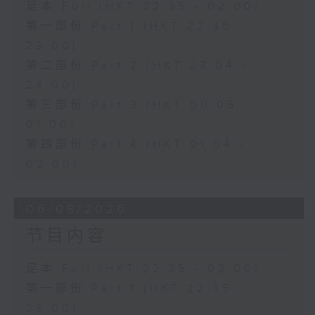
足本 Full (HKT 22:35 - 02:00)
第一部份 Part 1 (HKT 22:35 -
23:00)
第二部份 Part 2 (HKT 23:04 -
24:00)
第三部份 Part 3 (HKT 00:05 -
01:00)
第四部份 Part 4 (HKT 01:04 -
02:00)
06/08/2026
节目内容
足本 Full (HKT 22:35 - 02:00)
第一部份 Part 1 (HKT 22:35 -
23:00)