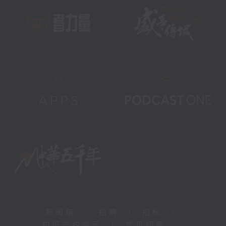
新闻稿
|
招聘
|
招标
|
知识产权告示
|
常见问题
|