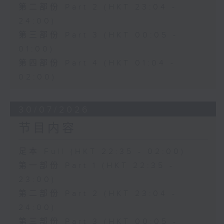
第二部份 Part 2 (HKT 23:04 -
24:00)
第三部份 Part 3 (HKT 00:05 -
01:00)
第四部份 Part 4 (HKT 01:04 -
02:00)
30/07/2026
节目内容
足本 Full (HKT 22:35 - 02:00)
第一部份 Part 1 (HKT 22:35 -
23:00)
第二部份 Part 2 (HKT 23:04 -
24:00)
第三部份 Part 3 (HKT 00:05 -