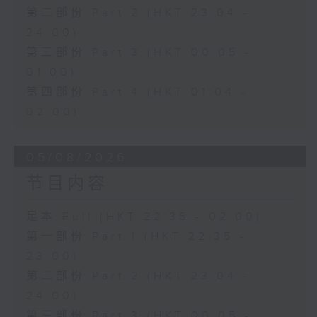
第二部份 Part 2 (HKT 23:04 -
24:00)
第三部份 Part 3 (HKT 00:05 -
01:00)
第四部份 Part 4 (HKT 01:04 -
02:00)
05/08/2026
节目内容
足本 Full (HKT 22:35 - 02:00)
第一部份 Part 1 (HKT 22:35 -
23:00)
第二部份 Part 2 (HKT 23:04 -
24:00)
第三部份 Part 3 (HKT 00:05 -