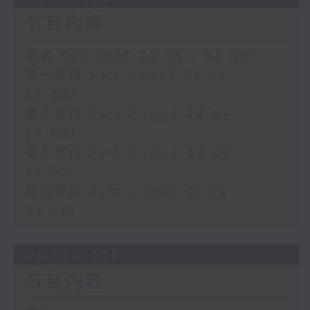
节目内容
足本 Full (HKT 22:20 - 02:00)
第一部份 Part 1 (HKT 22:20 -
23:00)
第二部份 Part 2 (HKT 23:04 -
24:00)
第三部份 Part 3 (HKT 00:05 -
01:00)
第四部份 Part 4 (HKT 01:04 -
02:00)
01/08/2026
节目内容