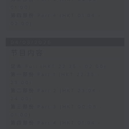
01:00)
第四部份 Part 4 (HKT 01:04 -
02:00)
04/08/2026
节目内容
足本 Full (HKT 22:35 - 02:00)
第一部份 Part 1 (HKT 22:35 -
23:00)
第二部份 Part 2 (HKT 23:04 -
24:00)
第三部份 Part 3 (HKT 00:05 -
01:00)
第四部份 Part 4 (HKT 01:04 -