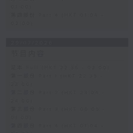
01:00)
第四部份 Part 4 (HKT 01:04 -
02:00)
29/07/2026
节目内容
足本 Full (HKT 22:35 - 02:00)
第一部份 Part 1 (HKT 22:35 -
23:00)
第二部份 Part 2 (HKT 23:04 -
24:00)
第三部份 Part 3 (HKT 00:05 -
01:00)
第四部份 Part 4 (HKT 01:04 -