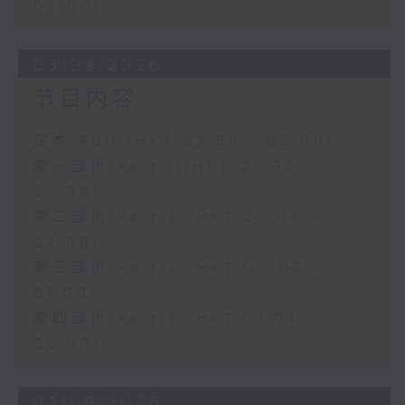
02:00)
03/08/2026
节目内容
足本 Full (HKT 22:35 - 02:00)
第一部份 Part 1 (HKT 22:35 -
23:00)
第二部份 Part 2 (HKT 23:04 -
24:00)
第三部份 Part 3 (HKT 00:05 -
01:00)
第四部份 Part 4 (HKT 01:04 -
02:00)
02/08/2026