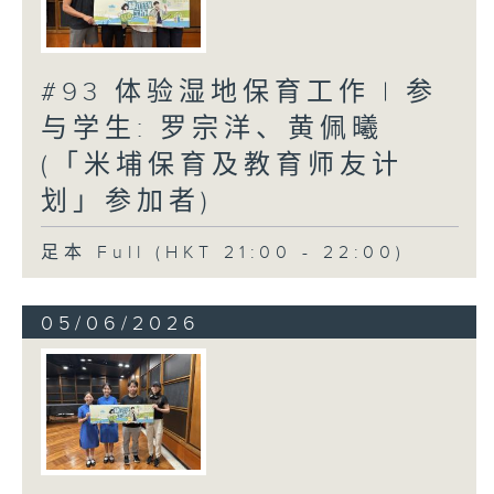
#93 体验湿地保育工作 | 参
与学生: 罗宗洋、黄佩曦
(「米埔保育及教育师友计
划」参加者)
足本 Full (HKT 21:00 - 22:00)
05/06/2026