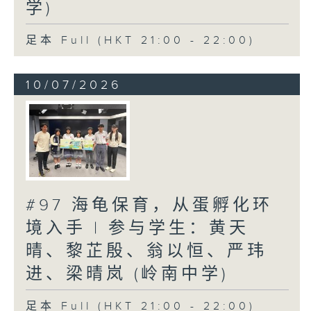
学)
足本 Full (HKT 21:00 - 22:00)
10/07/2026
#97 海龟保育，从蛋孵化环
境入手 | 参与学生：黄天
晴、黎芷殷、翁以恒、严玮
进、梁晴岚 (岭南中学)
足本 Full (HKT 21:00 - 22:00)