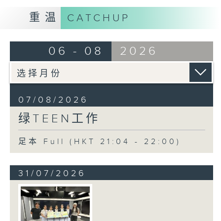
重温
CATCHUP
06 - 08
2026
07/08/2026
绿TEEN工作
足本 Full (HKT 21:04 - 22:00)
31/07/2026