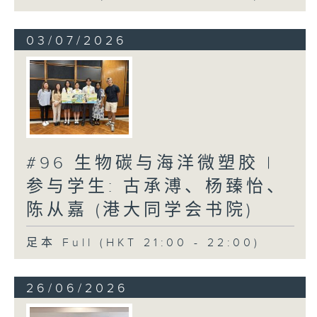
03/07/2026
#96 生物碳与海洋微塑胶 |
参与学生: 古承溥、杨臻怡、
陈从嘉 (港大同学会书院)
足本 Full (HKT 21:00 - 22:00)
26/06/2026