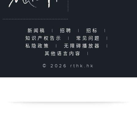
新闻稿
|
招聘
|
招标
|
知识产权告示
|
常见问题
|
私隐政策
|
无障碍播放器
|
其他语言内容
|
© 2026 rthk.hk