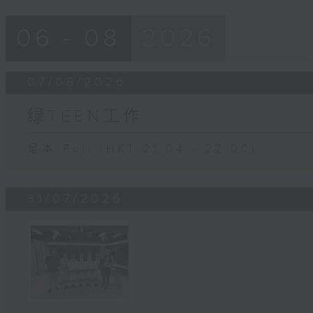
06 - 08
2026
07/08/2026
绿TEEN工作
足本 Full (HKT 21:04 - 22:00)
31/07/2026