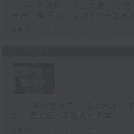
#100 海洋科学学生大使 | 参
梓妍、梁乐琛、袁韵铃 (天主教
足本 Full (HKT 21:00 - 22:00)
24/07/2026
#99 减少空气二氧化碳大法 |
悠、虞鸿恩 (香港真光中学)
足本 Full (HKT 21:00 - 22:00)