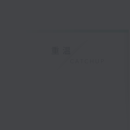
重温
CATCHUP