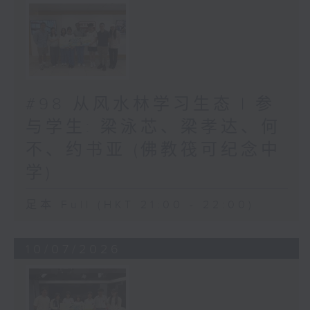
#98 从风水林学习生态 | 参
与学生: 梁泳芯、梁孝达、何
不、约书亚 (佛教筏可纪念中
学)
足本 Full (HKT 21:00 - 22:00)
10/07/2026