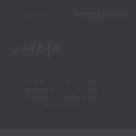
新闻稿
|
招聘
|
招标
|
知识产权告示
|
常见问题
|
私隐政策
|
无障碍播放器
|
其他语言内容
|
© 2026 rthk.hk