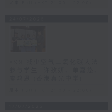
足本 Full (HKT 21:00 - 22:00)
24/07/2026
#99 减少空气二氧化碳大法 |
参与学生: 许孜妍、单嘉悠、
虞鸿恩 (香港真光中学)
足本 Full (HKT 21:00 - 22:00)
17/07/2026