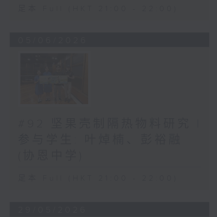
足本 Full (HKT 21:00 - 22:00)
05/06/2026
#92 坚果壳制隔热物料研究 |
参与学生: 叶焯楠、彭裕融
(协恩中学)
足本 Full (HKT 21:00 - 22:00)
29/05/2026