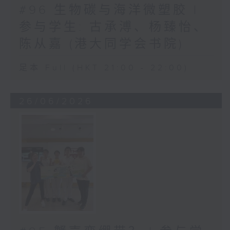
#96 生物碳与海洋微塑胶 |
参与学生: 古承溥、杨臻怡、
陈从嘉 (港大同学会书院)
足本 Full (HKT 21:00 - 22:00)
26/06/2026