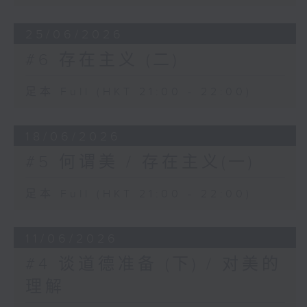
25/06/2026
#6 存在主义 (二)
足本 Full (HKT 21:00 - 22:00)
18/06/2026
#5 何谓美 / 存在主义(一)
足本 Full (HKT 21:00 - 22:00)
11/06/2026
#4 谈道德准备 (下) / 对美的
理解