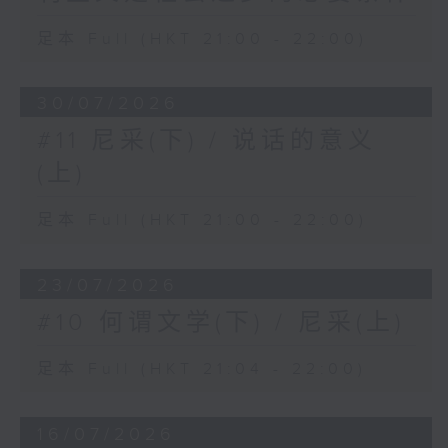
足本 Full (HKT 21:00 - 22:00)
30/07/2026
#11 尼采(下) / 说话的意义
(上)
足本 Full (HKT 21:00 - 22:00)
23/07/2026
#10 何谓文学(下) / 尼采(上)
足本 Full (HKT 21:04 - 22:00)
16/07/2026