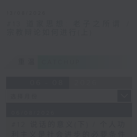
13/08/2026
#13 道家思想: 老子之所谓 /
宗教辩论如何进行(上)
重温
CATCHUP
06 - 08
2026
06/08/2026
#12 说话的意义(下) / 个人功
利主义是社会进步的必要条件