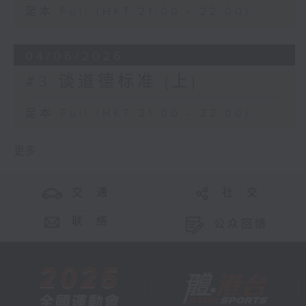
足本 Full (HKT 21:00 - 22:00)
04/06/2026
#3 谈道德标准 (上)
足本 Full (HKT 21:00 - 22:00)
更多 ...
交 通
社 交
联 络
公众回馈