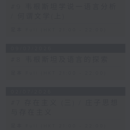
#9 韦根斯坦学说一语言分析
/ 何谓文学(上)
足本 Full (HKT 21:00 - 22:00)
09/07/2026
#8 韦根斯坦及语言的探索
足本 Full (HKT 21:00 - 22:00)
02/07/2026
#7 存在主义 (三) / 庄子思想
与存在主义
足本 Full (HKT 21:00 - 22:00)