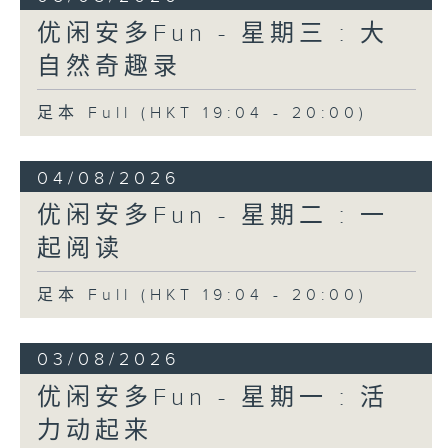
优闲安多Fun - 星期三 : 大
自然奇趣录
足本 Full (HKT 19:04 - 20:00)
04/08/2026
优闲安多Fun - 星期二 : 一
起阅读
足本 Full (HKT 19:04 - 20:00)
03/08/2026
优闲安多Fun - 星期一 : 活
力动起来