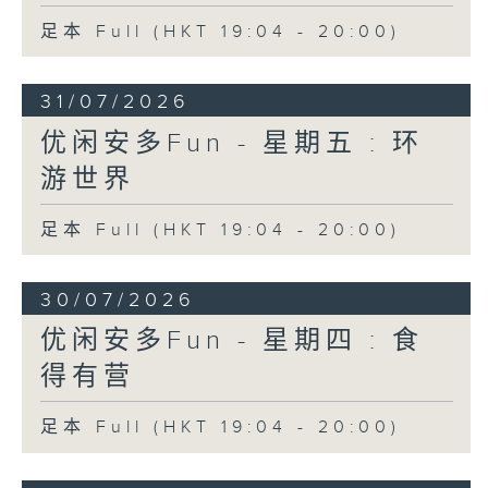
足本 Full (HKT 19:04 - 20:00)
31/07/2026
优闲安多Fun - 星期五 : 环
游世界
足本 Full (HKT 19:04 - 20:00)
30/07/2026
优闲安多Fun - 星期四 : 食
得有营
足本 Full (HKT 19:04 - 20:00)