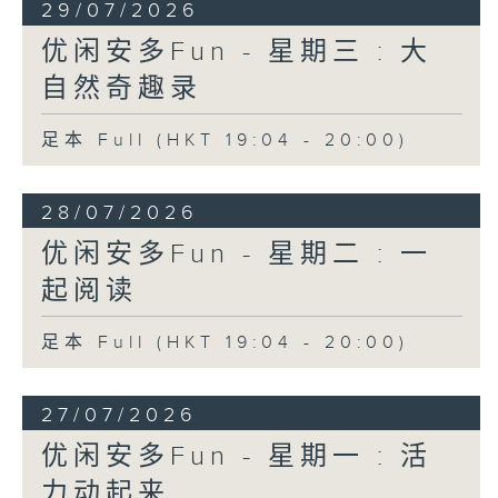
29/07/2026
优闲安多Fun - 星期三 : 大
自然奇趣录
足本 Full (HKT 19:04 - 20:00)
28/07/2026
优闲安多Fun - 星期二 : 一
起阅读
足本 Full (HKT 19:04 - 20:00)
27/07/2026
优闲安多Fun - 星期一 : 活
力动起来