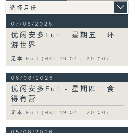
07/08/2026
优闲安多Fun - 星期五 : 环
游世界
足本 Full (HKT 19:04 - 20:00)
06/08/2026
优闲安多Fun - 星期四 : 食
得有营
足本 Full (HKT 19:04 - 20:00)
05/08/2026