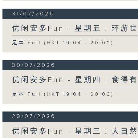
31/07/2026
优闲安多Fun - 星期五 : 环游
足本 Full (HKT 19:04 - 20:00)
30/07/2026
优闲安多Fun - 星期四 : 食得
足本 Full (HKT 19:04 - 20:00)
29/07/2026
优闲安多Fun - 星期三 : 大自