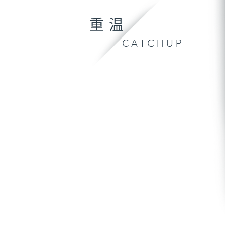
重温
CATCHUP