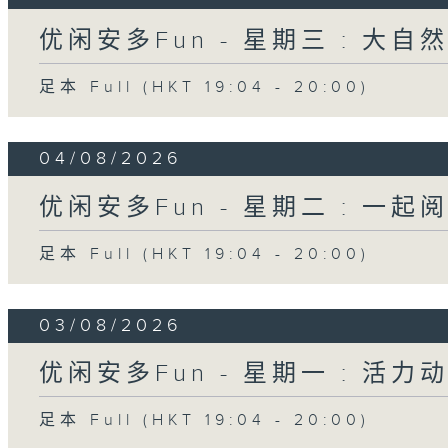
优闲安多Fun - 星期三 : 大自
足本 Full (HKT 19:04 - 20:00)
04/08/2026
优闲安多Fun - 星期二 : 一起
足本 Full (HKT 19:04 - 20:00)
03/08/2026
优闲安多Fun - 星期一 : 活力
足本 Full (HKT 19:04 - 20:00)