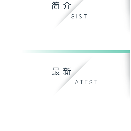
简介
GIST
最新
LATEST