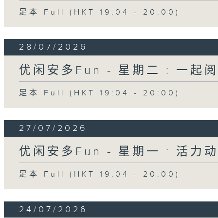
足本 Full (HKT 19:04 - 20:00)
28/07/2026
优闲安多Fun - 星期二 : 一起
足本 Full (HKT 19:04 - 20:00)
27/07/2026
优闲安多Fun - 星期一 : 活力
足本 Full (HKT 19:04 - 20:00)
24/07/2026