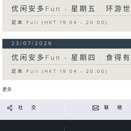
优闲安多Fun - 星期五 : 环游
足本 Full (HKT 19:04 - 20:00)
23/07/2026
优闲安多Fun - 星期四 : 食得
足本 Full (HKT 19:04 - 20:00)
更多 ...
社 交
联 络