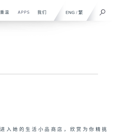
重温
APPS
我们
ENG
/
繁
你进入她的生活小品商店，欣赏为你精挑