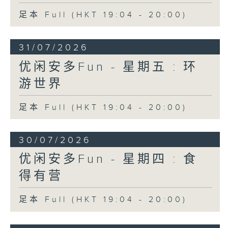
足本 Full (HKT 19:04 - 20:00)
31/07/2026
优闲安多Fun - 星期五 : 环
游世界
足本 Full (HKT 19:04 - 20:00)
30/07/2026
优闲安多Fun - 星期四 : 食
得有营
足本 Full (HKT 19:04 - 20:00)