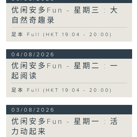
优闲安多Fun - 星期三 : 大
自然奇趣录
足本 Full (HKT 19:04 - 20:00)
04/08/2026
优闲安多Fun - 星期二 : 一
起阅读
足本 Full (HKT 19:04 - 20:00)
03/08/2026
优闲安多Fun - 星期一 : 活
力动起来