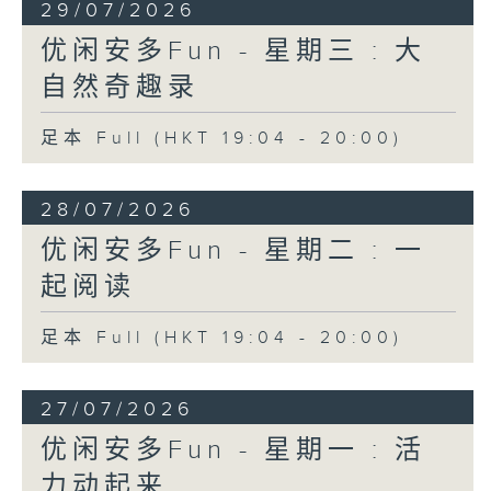
29/07/2026
优闲安多Fun - 星期三 : 大
自然奇趣录
足本 Full (HKT 19:04 - 20:00)
28/07/2026
优闲安多Fun - 星期二 : 一
起阅读
足本 Full (HKT 19:04 - 20:00)
27/07/2026
优闲安多Fun - 星期一 : 活
力动起来