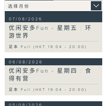
07/08/2026
优闲安多Fun - 星期五 : 环
游世界
足本 Full (HKT 19:04 - 20:00)
06/08/2026
优闲安多Fun - 星期四 : 食
得有营
足本 Full (HKT 19:04 - 20:00)
05/08/2026