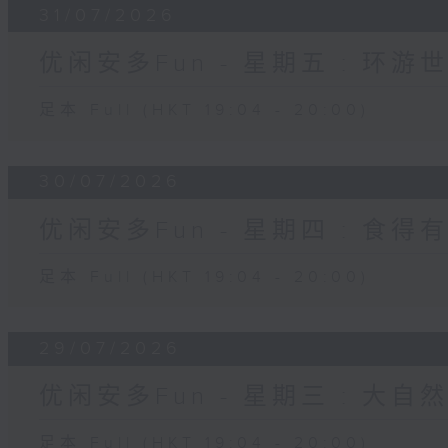
31/07/2026
优闲安多Fun - 星期五 : 环游
足本 Full (HKT 19:04 - 20:00)
30/07/2026
优闲安多Fun - 星期四 : 食得
足本 Full (HKT 19:04 - 20:00)
29/07/2026
优闲安多Fun - 星期三 : 大自
足本 Full (HKT 19:04 - 20:00)