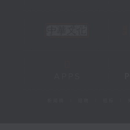
新闻稿
|
招聘
|
招标
|