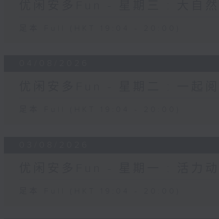
优闲安多Fun - 星期三 : 大自
足本 Full (HKT 19:04 - 20:00)
04/08/2026
优闲安多Fun - 星期二 : 一起
足本 Full (HKT 19:04 - 20:00)
03/08/2026
优闲安多Fun - 星期一 : 活力
足本 Full (HKT 19:04 - 20:00)