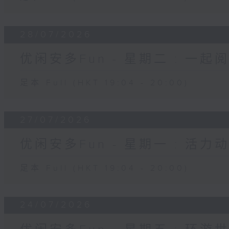
28/07/2026
优闲安多Fun - 星期二 : 一起
足本 Full (HKT 19:04 - 20:00)
27/07/2026
优闲安多Fun - 星期一 : 活力
足本 Full (HKT 19:04 - 20:00)
24/07/2026