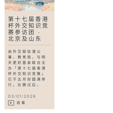
第十七届香港
杯外交知识竞
赛参访团 -
北京及山东
由外交部驻港公
署、教育局，与明
天更好基金联合主
办「第十七届香港
杯外交知识竞赛」
已于五月份圆满举
行。比赛过后，...
03/01/2026
收看