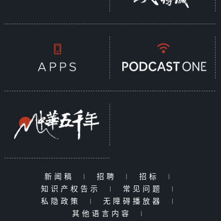
新闻稿
|
招聘
|
招标
|
知识产权告示
|
常见问题
|
私隐政策
|
无障碍播放器
|
其他语言内容
|