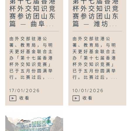
第十七届香港
第十七届香港
一层认识。
杯外交知识竞
杯外交知识竞
赛参访团山东
赛参访团山东
篇 — 曲阜...
篇 — 潍坊...
由外交部驻港公
由外交部驻港公
署、教育局，与明
署、教育局，与明
天更好基金联合主
天更好基金联合主
办「第十七届香港
办「第十七届香港
杯外交知识竞赛」
杯外交知识竞赛」
已于五月份圆满举
已于五月份圆满举
行。比赛过后，...
行。比赛过后，...
17/01/2026
10/01/2026
收看
收看