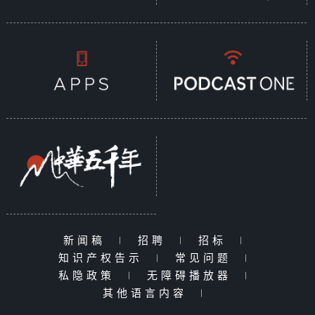
新闻稿
|
招聘
|
招标
|
知识产权告示
|
常见问题
|
私隐政策
|
无障碍播放器
|
其他语言内容
|