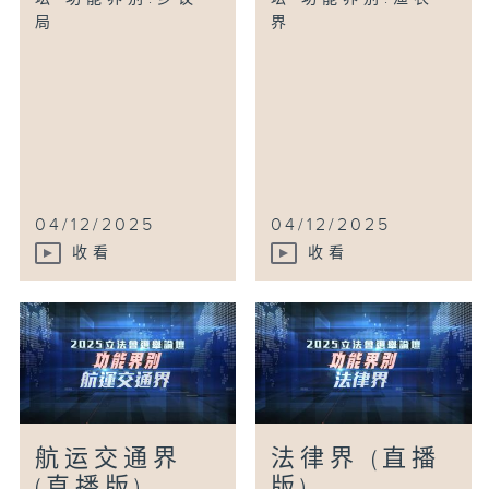
局
界
04/12/2025
04/12/2025
收看
收看
航运交通界
法律界 (直播
(直播版)
版)