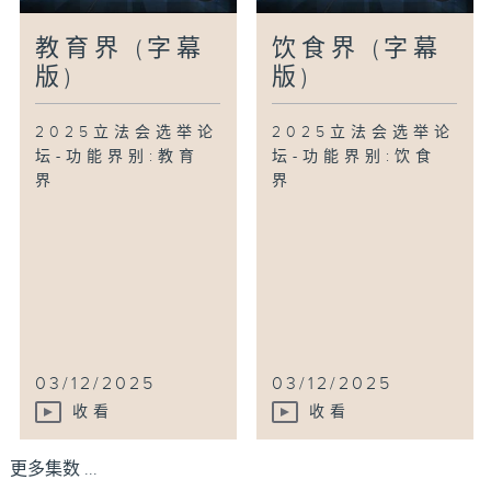
教育界 (字幕
饮食界 (字幕
版)
版)
2025立法会选举论
2025立法会选举论
坛-功能界别:教育
坛-功能界别:饮食
界
界
03/12/2025
03/12/2025
收看
收看
更多集数 ...