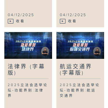
04/12/2025
04/12/2025
收看
收看
法律界 (字幕
航运交通界
版)
(字幕版)
2025立法会选举论
2025立法会选举论
坛-功能界别:法律
坛-功能界别:航运
界
交通界