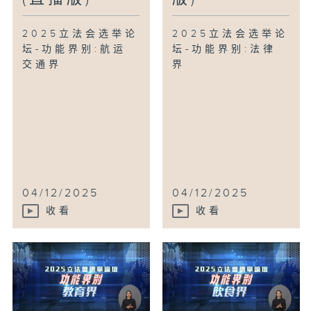
2025立法会选举论
2025立法会选举论
坛-功能界别:航运
坛-功能界别:法律
交通界
界
04/12/2025
04/12/2025
收看
收看