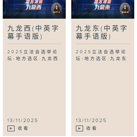
九龙西(中英字
九龙东(中英字
幕手语版)
幕手语版)
2025立法会选举论
2025立法会选举论
坛-地方选区:九龙西
坛-地方选区:九龙东
13/11/2025
13/11/2025
收看
收看