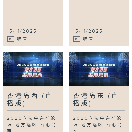
15/11/2025
15/11/2025
收看
收看
香港岛西 (直
香港岛东 (直
播版)
播版)
2025立法会选举论
2025立法会选举论
坛-地方选区:香港岛
坛-地方选区:香港岛
西
东