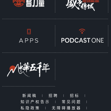
新闻稿
|
招聘
|
招标
|
知识产权告示
|
常见问题
|
私隐政策
|
无障碍播放器
|