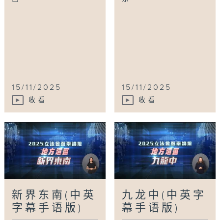
15/11/2025
15/11/2025
收看
收看
新界东南(中英
九龙中(中英字
字幕手语版)
幕手语版)