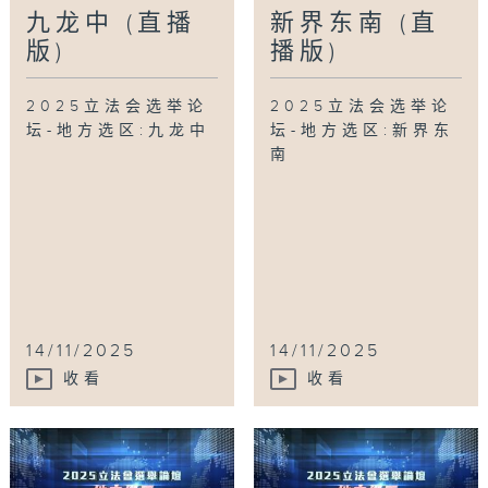
九龙中 (直播
新界东南 (直
版)
播版)
2025立法会选举论
2025立法会选举论
坛-地方选区:九龙中
坛-地方选区:新界东
南
14/11/2025
14/11/2025
收看
收看