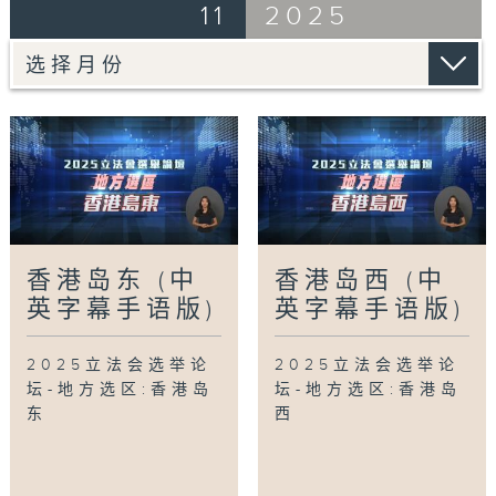
11
2025
香港岛东 (中
香港岛西 (中
英字幕手语版)
英字幕手语版)
2025立法会选举论
2025立法会选举论
坛-地方选区:香港岛
坛-地方选区:香港岛
东
西