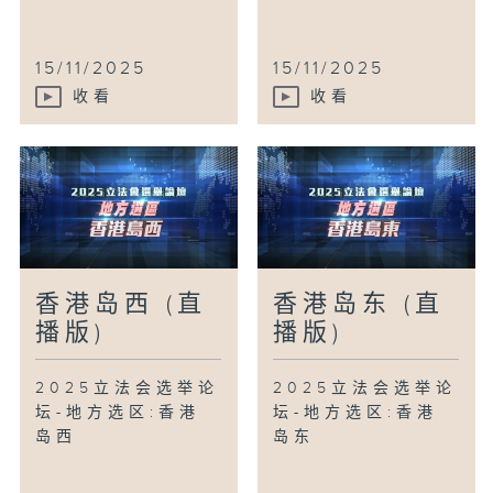
15/11/2025
15/11/2025
收看
收看
香港岛西 (直
香港岛东 (直
播版)
播版)
2025立法会选举论
2025立法会选举论
坛-地方选区:香港
坛-地方选区:香港
岛西
岛东