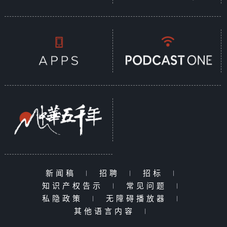
新闻稿
|
招聘
|
招标
|
知识产权告示
|
常见问题
|
私隐政策
|
无障碍播放器
|
其他语言内容
|