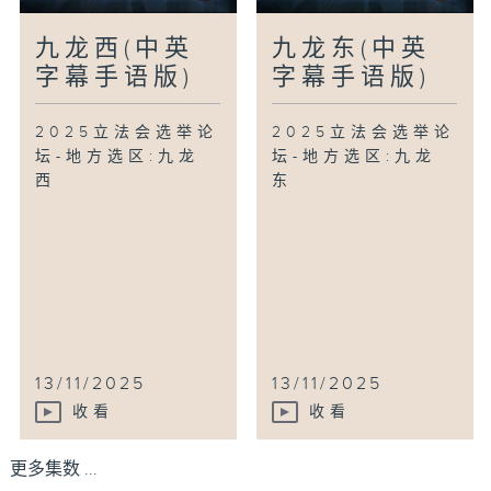
九龙西(中英
九龙东(中英
字幕手语版)
字幕手语版)
2025立法会选举论
2025立法会选举论
坛-地方选区:九龙
坛-地方选区:九龙
西
东
13/11/2025
13/11/2025
收看
收看
更多集数 ...