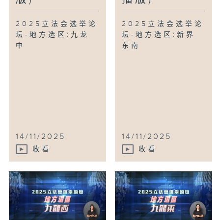
2025立法会选举论
2025立法会选举论
坛-地方选区:九龙
坛-地方选区:新界
中
东南
14/11/2025
14/11/2025
收看
收看