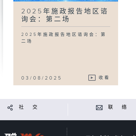
2025年施政报告地区谘
询会：第二场
2025年施政报告地区谘询会：第
二场
03/08/2025
收看
社 交
联 络