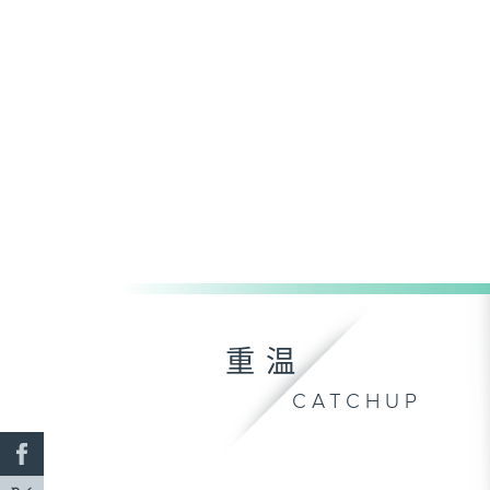
重温
CATCHUP