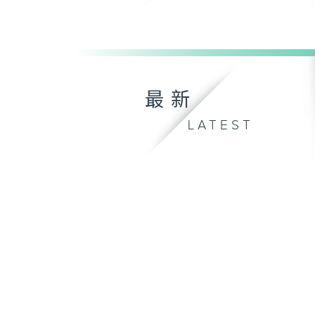
最新
LATEST