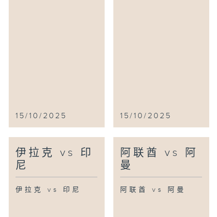
15/10/2025
15/10/2025
伊拉克 vs 印
阿联酋 vs 阿
尼
曼
伊拉克 vs 印尼
阿联酋 vs 阿曼