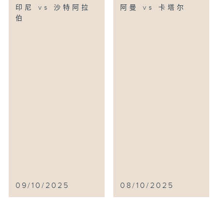
印尼 vs 沙特阿拉
阿曼 vs 卡塔尔
伯
09/10/2025
08/10/2025