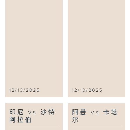
12/10/2025
12/10/2025
印尼 vs 沙特
阿曼 vs 卡塔
阿拉伯
尔