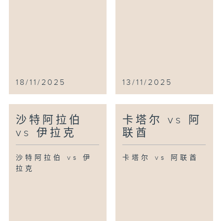
18/11/2025
13/11/2025
沙特阿拉伯
卡塔尔 vs 阿
vs 伊拉克
联酋
沙特阿拉伯 vs 伊
卡塔尔 vs 阿联酋
拉克