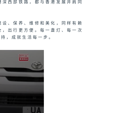
港深西部铁路，都与香港发展并肩同
建设、保养、维修和美化，同样有赖
全，出行更方便。每一盏灯、每一次
坚持，成就生活每一步。