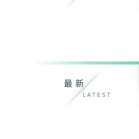
最新
LATEST