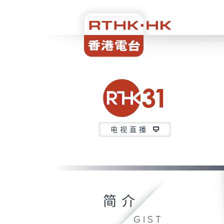
电视直播
简介
GIST