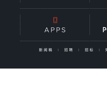
新闻稿
|
招聘
|
招标
|