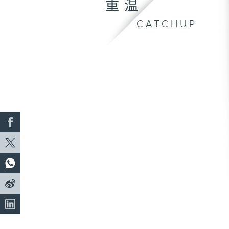
重温
CATCHUP