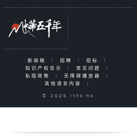
新闻稿
|
招聘
|
招标
|
知识产权告示
|
常见问题
|
私隐政策
|
无障碍播放器
|
其他语言内容
|
© 2026 rthk.hk