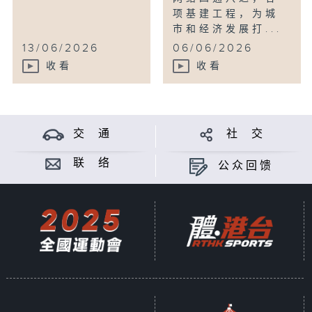
项基建工程，为城
市和经济发展打...
13/06/2026
06/06/2026
收看
收看
交 通
社 交
联 络
公众回馈