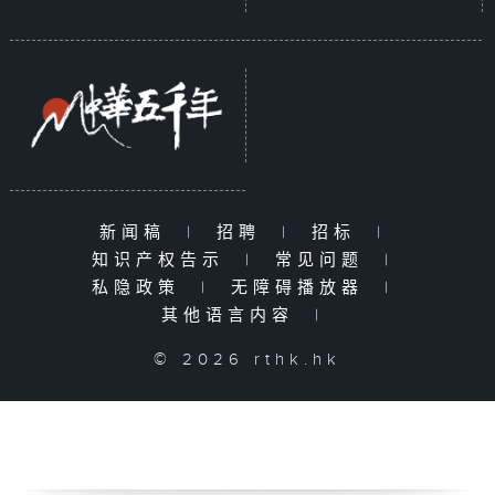
新闻稿
|
招聘
|
招标
|
知识产权告示
|
常见问题
|
私隐政策
|
无障碍播放器
|
其他语言内容
|
© 2026 rthk.hk