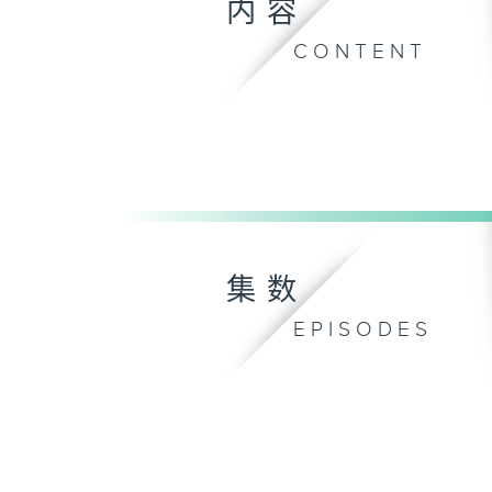
内容
CONTENT
集数
EPISODES