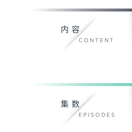
内容
CONTENT
集数
EPISODES