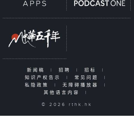
新闻稿
|
招聘
|
招标
|
知识产权告示
|
常见问题
|
私隐政策
|
无障碍播放器
|
其他语言内容
|
© 2026 rthk.hk