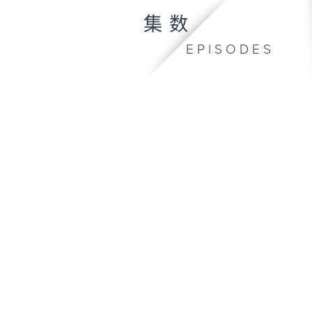
集数
EPISODES