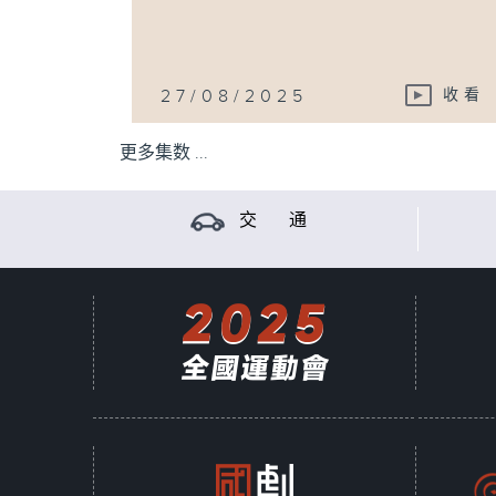
27/08/2025
收看
更多集数 ...
交 通