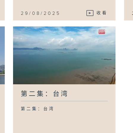
29/08/2025
收看
第二集：台湾
第二集：台湾