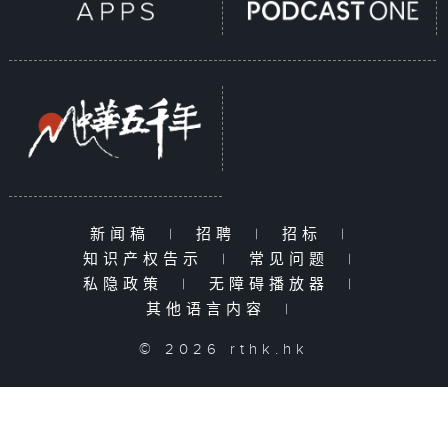
新闻稿
|
招聘
|
招标
|
知识产权告示
|
常见问题
|
私隐政策
|
无障碍播放器
|
其他语言内容
|
© 2026 rthk.hk