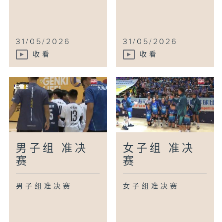
31/05/2026
31/05/2026
收看
收看
男子组 准决
女子组 准决
赛
赛
男子组准决赛
女子组准决赛