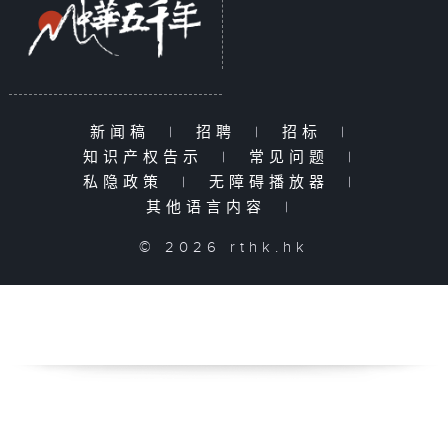
新闻稿
|
招聘
|
招标
|
知识产权告示
|
常见问题
|
私隐政策
|
无障碍播放器
|
其他语言内容
|
© 2026 rthk.hk