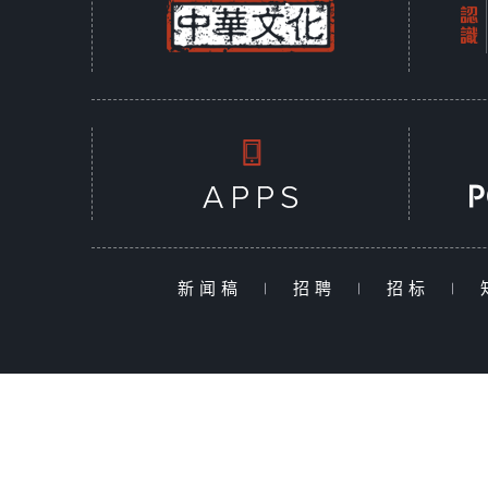
新闻稿
|
招聘
|
招标
|