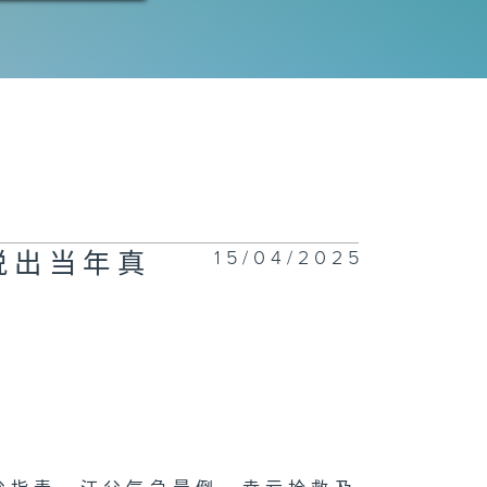
15/04/2025
说出当年真