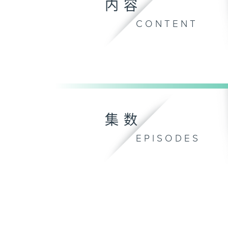
内容
CONTENT
集数
EPISODES